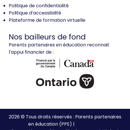
Politique de confidentialité
Politique d’accessibilité
Plateforme de formation virtuelle
Nos bailleurs de fond
Parents partenaires en éducation reconnait
l'appui financier de :
2026 © Tous droits réservés : Parents partenaires
en éducation (PPE) |
Plan de site