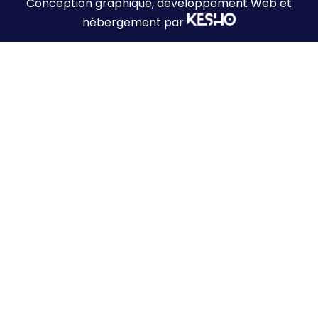
Conception graphique, développement Web et
hébergement par