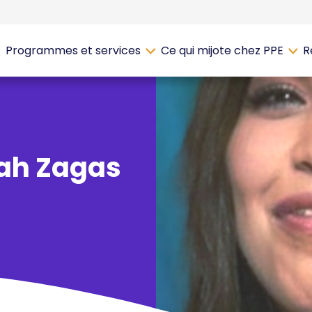
Programmes et services
Ce qui mijote chez PPE
R
rah Zagas