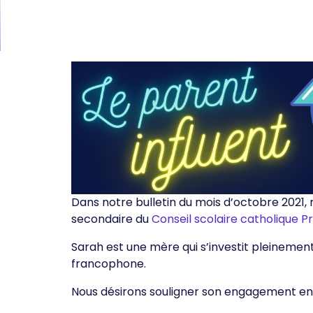
Dans notre bulletin du mois d’octobre 2021,
secondaire du
Conseil scolaire catholique 
Sarah est une mère qui s’investit pleinement
francophone.
Nous désirons souligner son engagement e