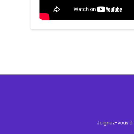
Joignez-vous à 