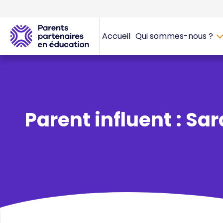
Accueil
Qui sommes-nous ?
Parent influent : Sa