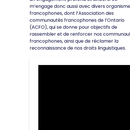
m’engage donc aussi avec divers organism
francophones, dont l’Association des
communautés francophones de l’Ontario
(ACFO), qui se donne pour objectifs de
rassembler et de renforcer nos communau
francophones, ainsi que de réclamer la
reconnaissance de nos droits linguistiques.