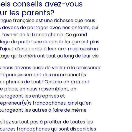
els conseils avez-vous
ur les parents?
angue française est une richesse que nous
 devons de partager avec nos enfants, qui
 l’avenir de la francophonie. Ce grand
ilège de parler une seconde langue est plus
l’ajout d’une corde à leur arc, mais aussi un
tage qu’ils chériront tout au long de leur vie.
 nous devons aussi de veiller à la croissance
à l’épanouissement des communautés
cophones de tout l’Ontario en prenant
e place, en nous rassemblant, en
urageant les entreprises et
epreneur(e)s francophones, ainsi qu’en
urageant les autres à faire de même.
sitez surtout pas à profiter de toutes les
ources francophones qui sont disponibles