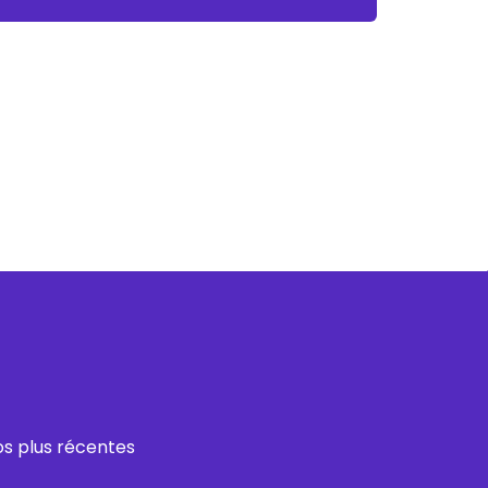
os plus récentes