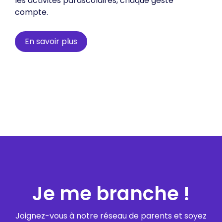
les activités parascolaires, chaque geste
compte.
En savoir plus
Je me branche !
Joignez-vous à notre réseau de parents et soyez