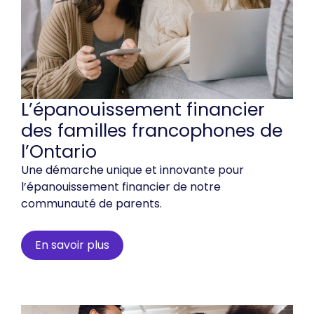
L’épanouissement financier
des familles francophones de
l’Ontario
Une démarche unique et innovante pour
l’épanouissement financier de notre
communauté de parents.
En savoir plus