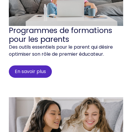
Programmes de formations
pour les parents
Des outils essentiels pour le parent qui désire
optimiser son rôle de premier éducateur.
En savoir plus