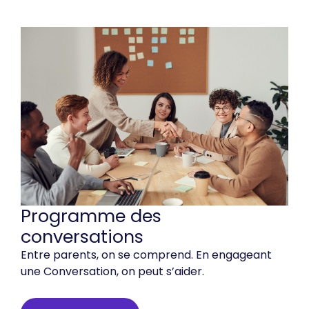
Programme des
conversations
Entre parents, on se comprend. En engageant
une Conversation, on peut s’aider.