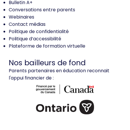
Bulletin A+
Conversations entre parents
Webinaires
Contact médias
Politique de confidentialité
Politique d’accessibilité
Plateforme de formation virtuelle
Nos bailleurs de fond
Parents partenaires en éducation reconnait
l'appui financier de :