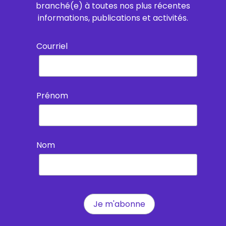
branché(e) à toutes nos plus récentes
informations, publications et activités.
Courriel
Prénom
Nom