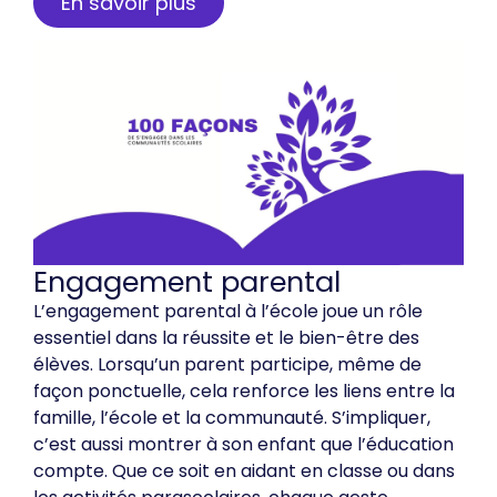
En savoir plus
Engagement parental
L’engagement parental à l’école joue un rôle
essentiel dans la réussite et le bien-être des
élèves. Lorsqu’un parent participe, même de
façon ponctuelle, cela renforce les liens entre la
famille, l’école et la communauté. S’impliquer,
c’est aussi montrer à son enfant que l’éducation
compte. Que ce soit en aidant en classe ou dans