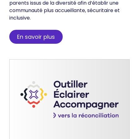
parents issus de la diversité afin d’établir une
communauté plus accueillante, sécuritaire et
inclusive.
En savoir plus