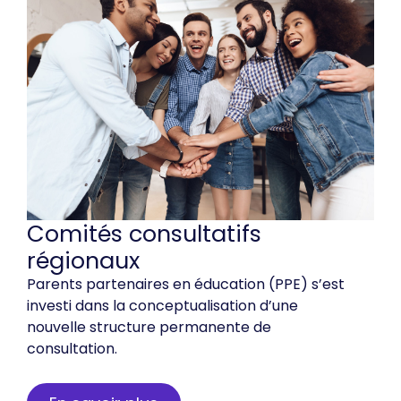
Comités consultatifs
régionaux
Parents partenaires en éducation (PPE) s’est
investi dans la conceptualisation d’une
nouvelle structure permanente de
consultation.