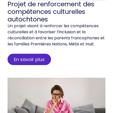
Projet de renforcement des
compétences culturelles
autochtones
Un projet visant à renforcer les compétences
culturelles et à favoriser l’inclusion et la
réconciliation entre les parents francophones et
les familles Premières Nations, Métis et Inuit.
En savoir plus