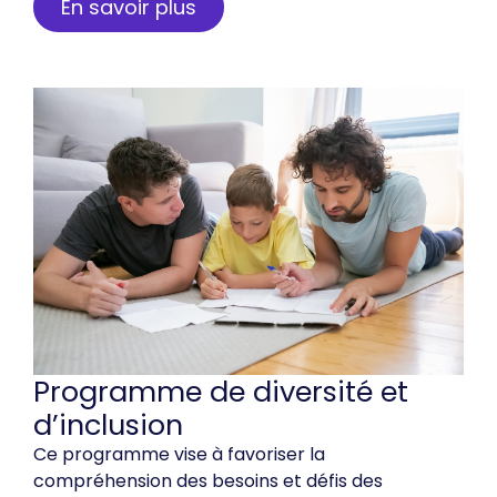
En savoir plus
Programme de diversité et
d’inclusion
Ce programme vise à favoriser la
compréhension des besoins et défis des