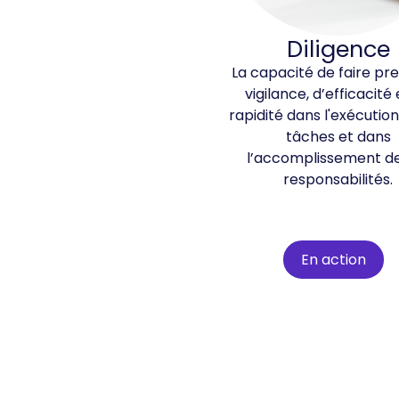
Diligence
La capacité de faire pr
vigilance, d’efficacité
rapidité dans l'exécutio
tâches et dans
l’accomplissement de
responsabilités.
En action