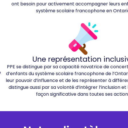
ont besoin pour activement accompagner leurs enf
système scolaire francophone en Ontari
Une représentation inclusi
PPE se distingue par sa capacité novatrice de concer
e
d’enfants du système scolaire francophone de l’Ontari
leur pouvoir d’influence et de les représenter à différent
distingue aussi par sa volonté d’intégrer l’inclusion et 
façon significative dans toutes ses action