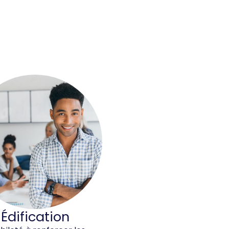
Édification