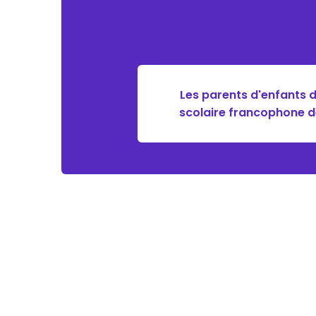
Les parents d'enfants 
scolaire francophone de