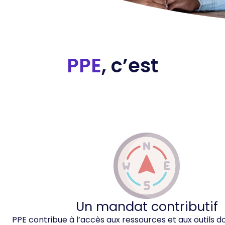
PPE
, c’est
Un mandat contributif
PPE contribue à l’accès aux ressources et aux outils d