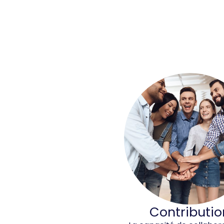
Contributio