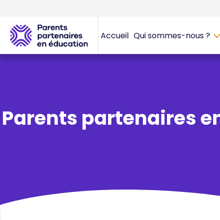
Accueil
Qui sommes-nous ?
Parents partenaires e