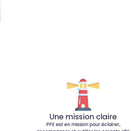
Une mission claire
PPE est en mission pour éclairer,