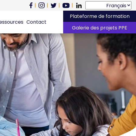
Plateforme de formation
essources
Contact
Galerie des projets PPE