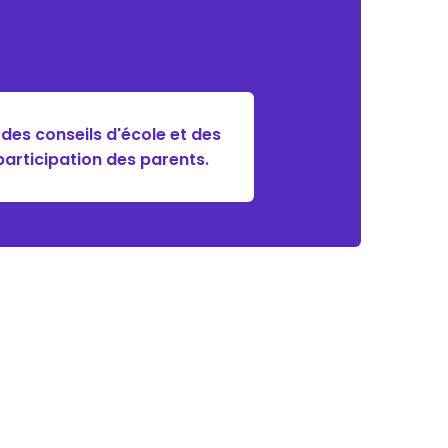
es conseils d'école et des
articipation des parents.