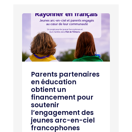
Parents partenaires
en éducation
obtient un
financement pour
soutenir
l’engagement des
jeunes arc-en-ciel
francophones