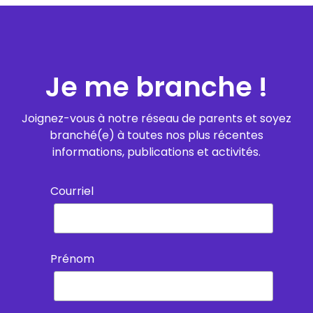
Je me branche !
Joignez-vous à notre réseau de parents et soyez
branché(e) à toutes nos plus récentes
informations, publications et activités.
Courriel
Prénom