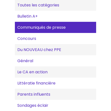
Toutes les catégories
Bulletin A+
Communiqués de presse
Concours
Du NOUVEAU chez PPE
Général
Le CA en action
Littératie financière
Parents influents
Sondages éclair