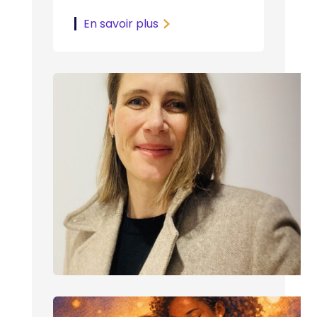
En savoir plus