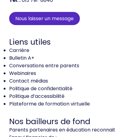
Tél. :
613 791-8846
Nous laisser un message
Liens utiles
Carrière
Bulletin A+
Conversations entre parents
Webinaires
Contact médias
Politique de confidentialité
Politique d’accessibilité
Plateforme de formation virtuelle
Nos bailleurs de fond
Parents partenaires en éducation reconnait