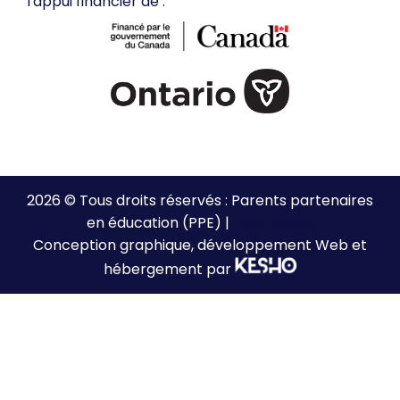
l'appui financier de :
2026 © Tous droits réservés : Parents partenaires
en éducation (PPE) |
Plan de site
Conception graphique, développement Web et
hébergement par