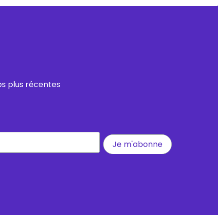
os plus récentes