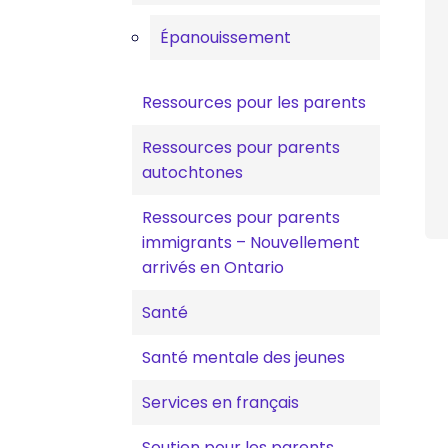
Épanouissement
Ressources pour les parents
Ressources pour parents
autochtones
Ressources pour parents
immigrants – Nouvellement
arrivés en Ontario
Santé
Santé mentale des jeunes
Services en français
Soutien pour les parents