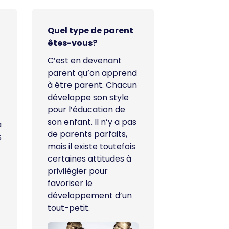
Quel type de parent
êtes-vous?
C’est en devenant
parent qu’on apprend
à être parent. Chacun
développe son style
pour l’éducation de
son enfant. Il n’y a pas
à
de parents parfaits,
s
mais il existe toutefois
certaines attitudes à
privilégier pour
favoriser le
développement d’un
tout-petit.