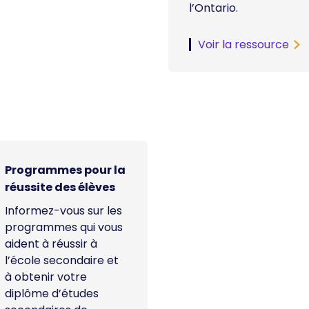
l’Ontario.
Voir la ressource
Programmes pour la
réussite des élèves
Informez-vous sur les
programmes qui vous
aident à réussir à
l’école secondaire et
à obtenir votre
diplôme d’études