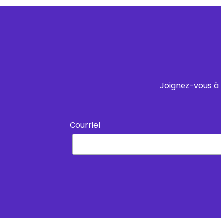
Joignez-vous à 
Courriel