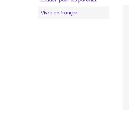
Vivre en français