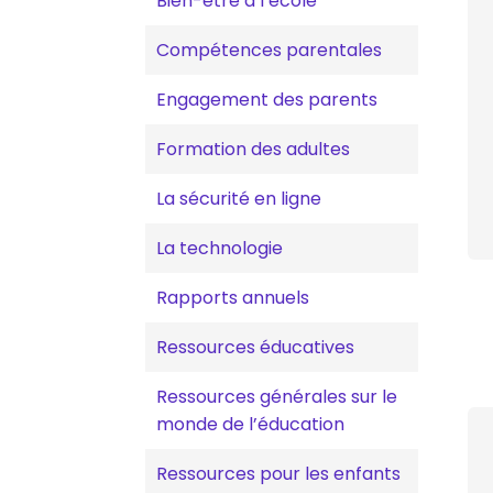
Bien-être à l’école
Compétences parentales
Engagement des parents
Formation des adultes
La sécurité en ligne
La technologie
Rapports annuels
Ressources éducatives
Ressources générales sur le
monde de l’éducation
Ressources pour les enfants