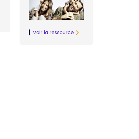
Voir la ressource