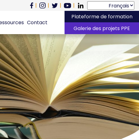
Plateforme de formation
essources
Contact
Galerie des projets PPE