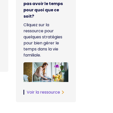
pas avoir le temps
pour quoi que ce
soit?
Cliquez sur la
ressource pour
quelques
stratégies
pour bien gérer le
temps dans la vie
familiale.
Voir la ressource