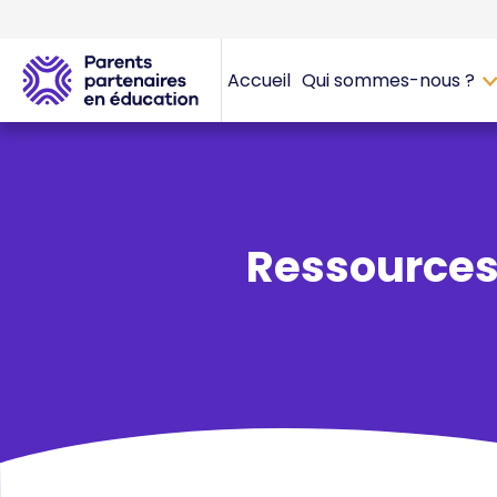
Accueil
Qui sommes-nous ?
Ressource