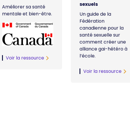
sexuels
Améliorer sa santé
mentale et bien-être.
Un guide de la
Fédération
canadienne pour la
santé sexuelle sur
comment créer une
alliance gai-hétéro à
l’école.
Voir la ressource
Voir la ressource