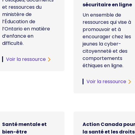
sécuritaire en ligne
et ressources du
ministère de
Un ensemble de
l’Éducation de
ressources qui vise à
l’Ontario en matière
promouvoir et à
d’enfance en
encourager chez les
difficulté.
jeunes la cyber-
citoyenneté et des
comportements
Voir la ressource
éthiques en ligne.
Voir la ressource
Santé mentale et
Action Canada pou
bien-être
la santé et les droits