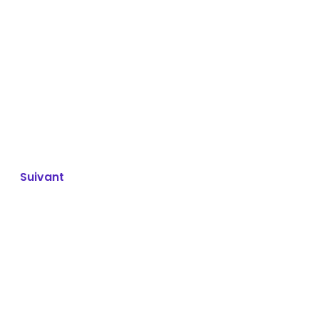
Suivant