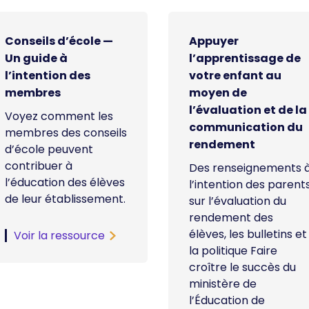
Conseils d’école —
Appuyer
Un guide à
l’apprentissage de
l’intention des
votre enfant au
membres
moyen de
l’évaluation et de la
Voyez comment les
communication du
membres des conseils
rendement
d’école peuvent
contribuer à
Des renseignements 
l’éducation des élèves
l’intention des parent
de leur établissement.
sur l’évaluation du
rendement des
élèves, les bulletins et
Voir la ressource
la politique Faire
croître le succès du
ministère de
l’Éducation de