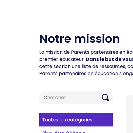
Notre mission
La mission de Parents partenaires en édu
premier éducateur.
Dans le but de vou
cette section une liste de ressources,
Parents partenaires en éducation s’eng
Search
for:
Toutes les catégories