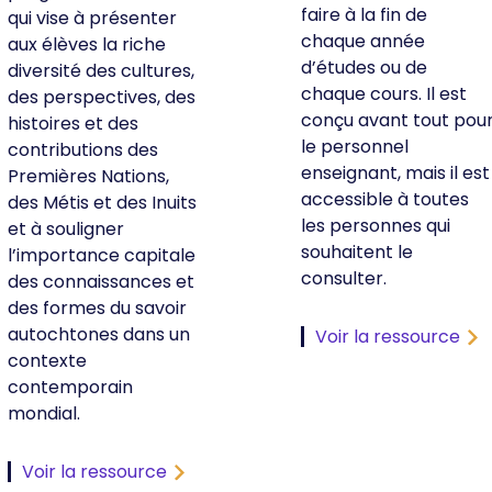
faire à la fin de
qui vise à présenter
chaque année
aux élèves la riche
d’études ou de
diversité des cultures,
chaque cours. Il est
des perspectives, des
conçu avant tout pou
histoires et des
le personnel
contributions des
enseignant, mais il est
Premières Nations,
accessible à toutes
des Métis et des Inuits
les personnes qui
et à souligner
souhaitent le
l’importance capitale
consulter.
des connaissances et
des formes du savoir
autochtones dans un
Voir la ressource
contexte
contemporain
mondial.
Voir la ressource