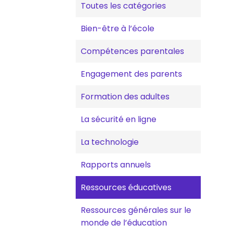
Toutes les catégories
Bien-être à l’école
Compétences parentales
Engagement des parents
Formation des adultes
La sécurité en ligne
La technologie
Rapports annuels
Ressources éducatives
Ressources générales sur le
monde de l’éducation