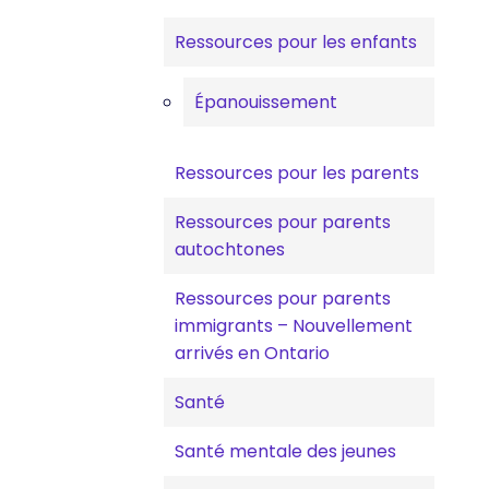
Ressources pour les enfants
Épanouissement
Ressources pour les parents
Ressources pour parents
autochtones
Ressources pour parents
immigrants – Nouvellement
arrivés en Ontario
Santé
Santé mentale des jeunes