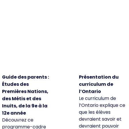
Guide des parents :
Présentation du
Études des
curriculum de
Premières Nations,
l’Ontario
Le curriculum de
des Métis et des
l’Ontario explique ce
Inuits, de la 9e à la
que les élèves
12e année
devraient savoir et
Découvrez ce
devraient pouvoir
programme-cadre