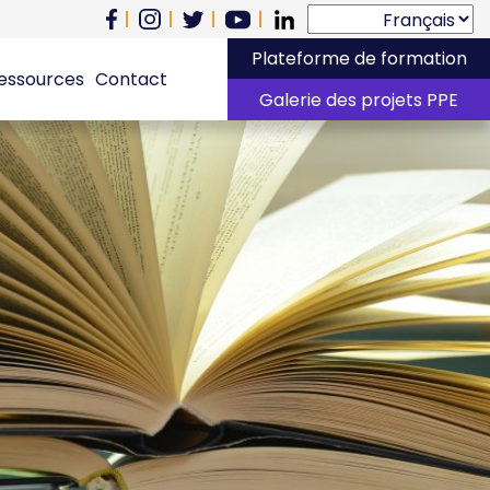
Plateforme de formation
essources
Contact
Galerie des projets PPE