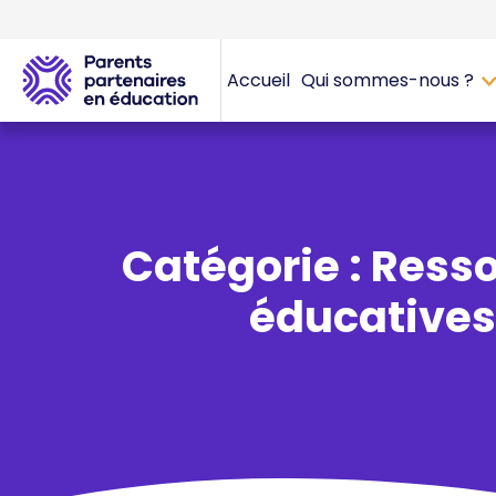
Accueil
Qui sommes-nous ?
Catégorie : Ress
éducatives