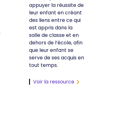
appuyer la réussite de
leur enfant en créant
des liens entre ce qui
est appris dans la
r
salle de classe et en
dehors de l’école, afin
que leur enfant se
serve de ses acquis en
tout temps.
Voir la ressource