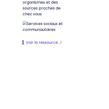
organismes et des
sources proches de
chez vous.
Voir la ressource