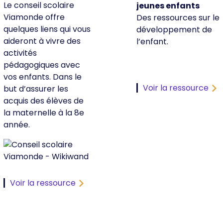
Le conseil scolaire
jeunes enfants
Viamonde offre
Des ressources sur le
quelques liens qui vous
développement de
aideront à vivre des
l’enfant.
activités
pédagogiques avec
vos enfants. Dans le
Voir la ressource
but d’assurer les
acquis des élèves de
la maternelle à la 8e
année.
Voir la ressource