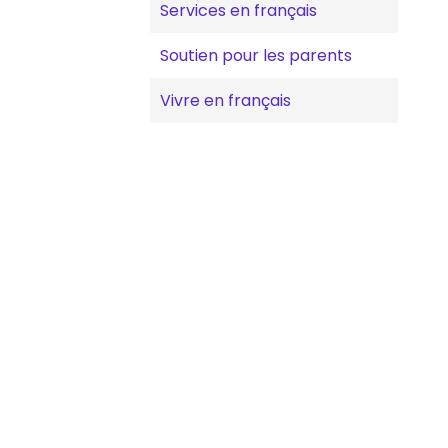
Services en français
Soutien pour les parents
Vivre en français