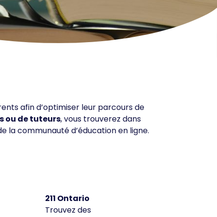
rents afin d’optimiser leur parcours de
s ou de tuteurs
, vous trouverez dans
de la communauté d’éducation en ligne.
211 Ontario
Trouvez des