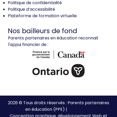
Politique de confidentialité
Politique d’accessibilité
Plateforme de formation virtuelle
Nos bailleurs de fond
Parents partenaires en éducation reconnait
l'appui financier de :
2026 © Tous droits réservés : Parents partenaires
en éducation (PPE) |
Plan de site
Conception graphique, développement Web et