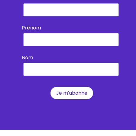
Prénom
Nom