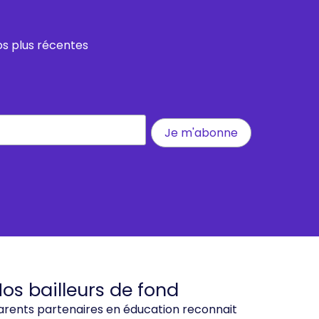
os plus récentes
os bailleurs de fond
arents partenaires en éducation reconnait