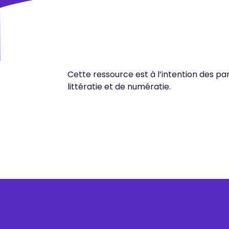
Cette ressource est à l’intention des pa
littératie et de numératie.