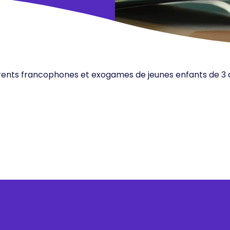
rents francophones et exogames de jeunes enfants de 3 ans