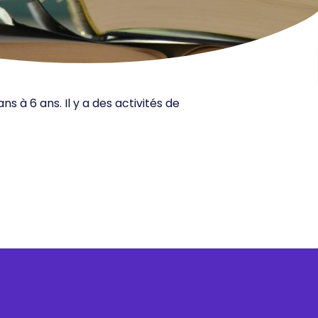
 à 6 ans. Il y a des activités de