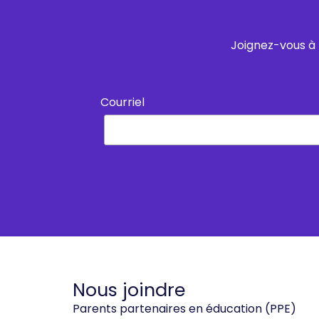
Joignez-vous à 
Courriel
Nous joindre
Parents partenaires en éducation (PPE)