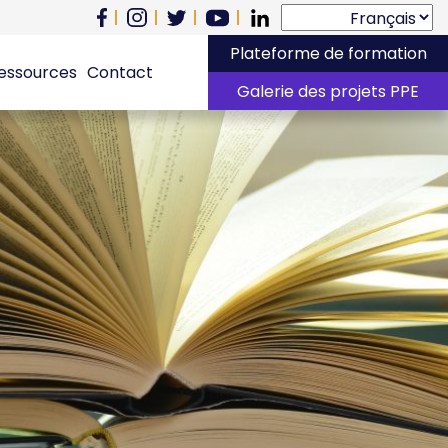
Plateforme de formation
essources
Contact
Galerie des projets PPE