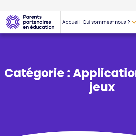
Accueil
Qui sommes-nous ?
Catégorie : Applicatio
jeux