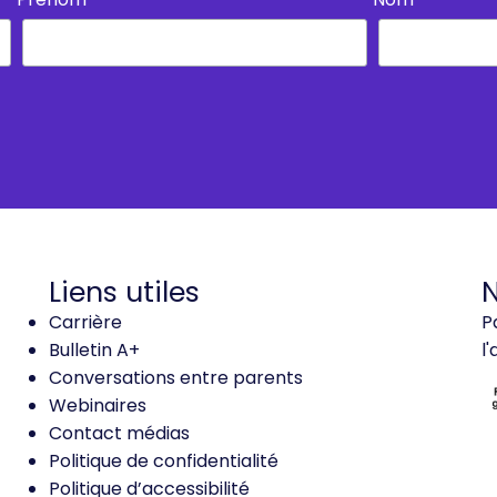
Liens utiles
N
Carrière
P
Bulletin A+
l
Conversations entre parents
Webinaires
Contact médias
Politique de confidentialité
Politique d’accessibilité