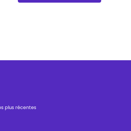
os plus récentes