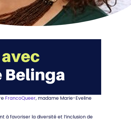
ire
FrancoQueer
, madame Marie-Eveline
favoriser la diversité et l’inclusion de