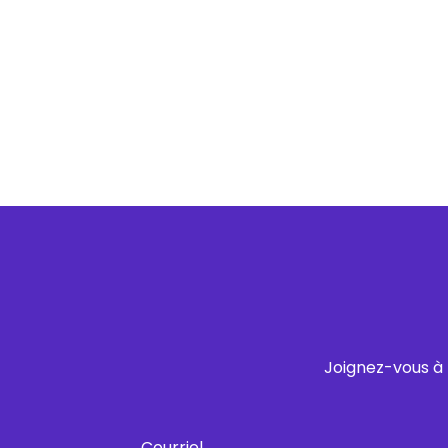
Joignez-vous à 
Courriel