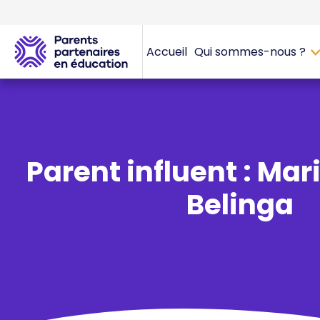
Accueil
Qui sommes-nous ?
Parent influent : Mar
Belinga