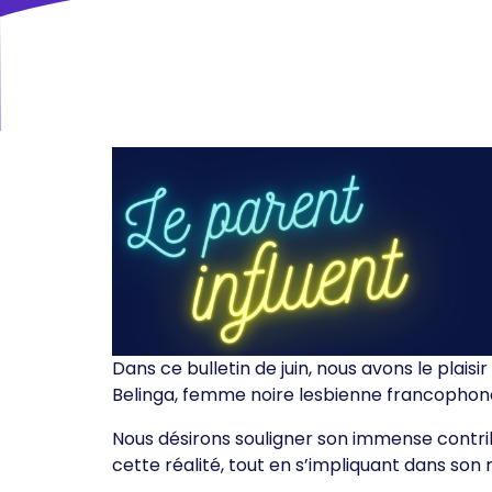
Dans ce bulletin de juin, nous avons le plai
Belinga, femme noire lesbienne francophone
Nous désirons souligner son immense contrib
cette réalité, tout en s’impliquant dans son