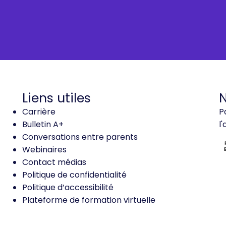
Liens utiles
N
Carrière
P
Bulletin A+
l
Conversations entre parents
Webinaires
Contact médias
Politique de confidentialité
Politique d’accessibilité
Plateforme de formation virtuelle