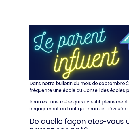
Dans notre bulletin du mois de septembre 20
fréquente une école du Conseil des écoles pu
Iman est une mère qui s’investit pleinement
engagement en tant que maman dévouée qui 
De quelle façon êtes-vous 