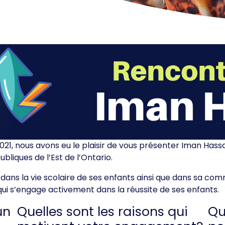
21, nous avons eu le plaisir de vous présenter Iman Hassa
bliques de l’Est de l’Ontario.
 dans la vie scolaire de ses enfants ainsi que dans sa co
s’engage activement dans la réussite de ses enfants.
un
Quelles sont les raisons qui
Qu