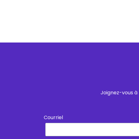
Joignez-vous à 
Courriel