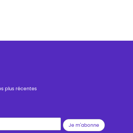
os plus récentes