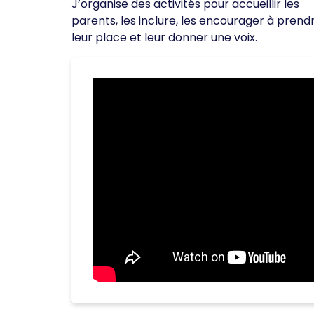
J’organise des activités pour accueillir les
parents, les inclure, les encourager à prend
leur place et leur donner une voix.
v