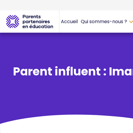
Accueil
Qui sommes-nous ?
Parent influent : Im