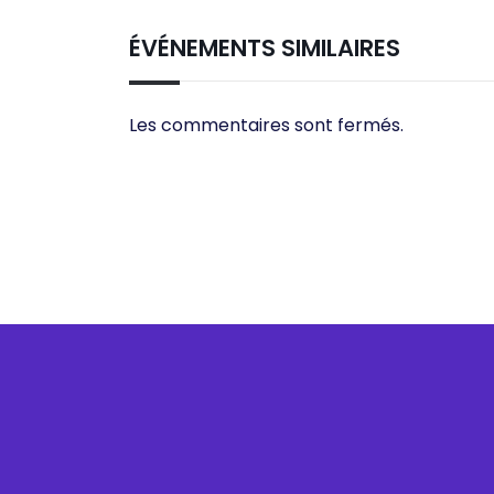
ÉVÉNEMENTS SIMILAIRES
Les commentaires sont fermés.