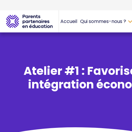
Accueil
Qui sommes-nous ?
Atelier #1 : Favoris
intégration écon