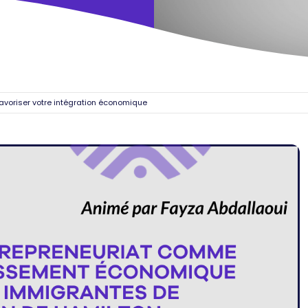
 Favoriser votre intégration économique