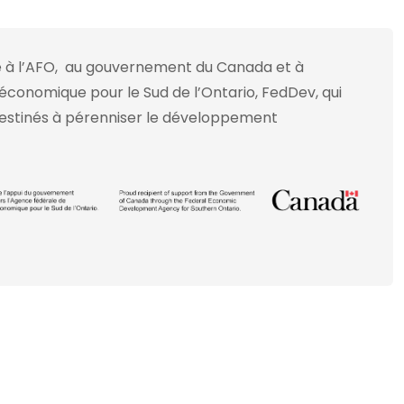
 à l’AFO, au gouvernement du Canada et à
conomique pour le Sud de l’Ontario, FedDev, qui
destinés à pérenniser le développement