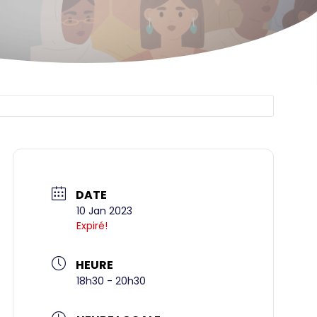
DATE
10 Jan 2023
Expiré!
HEURE
18h30 - 20h30