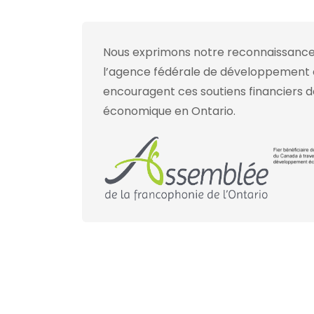
Nous exprimons notre reconnaissance
l’agence fédérale de développement é
encouragent ces soutiens financiers 
économique en Ontario.