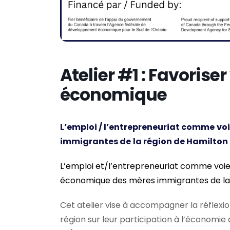
Atelier #1 : Favorise
économique
L’emploi / l’entrepreneuriat comme
vo
immigrantes de
la région de Hamilton
L’emploi et/l’entrepreneuriat comme voi
économique des mères immigrantes de la 
Cet atelier vise à accompagner la réflexi
région sur leur participation à l’écono