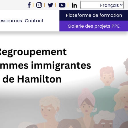
Plateforme de formation
essources
Contact
Galerie des projets PPE