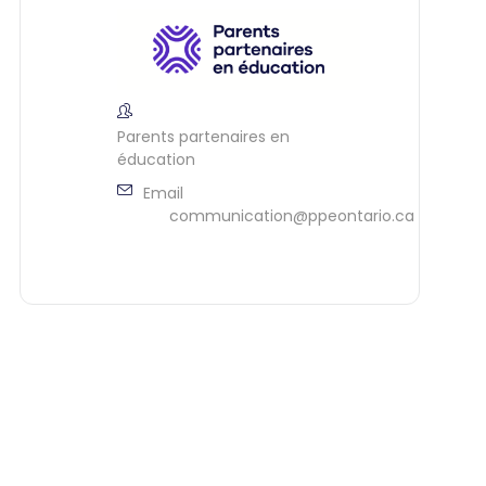
Parents partenaires en
éducation
Email
communication@ppeontario.ca