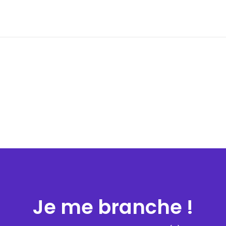
Je me branche !