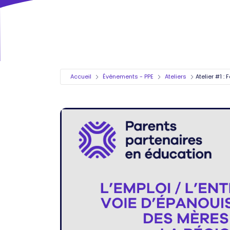
Accueil
Événements - PPE
Ateliers
Atelier #1 :