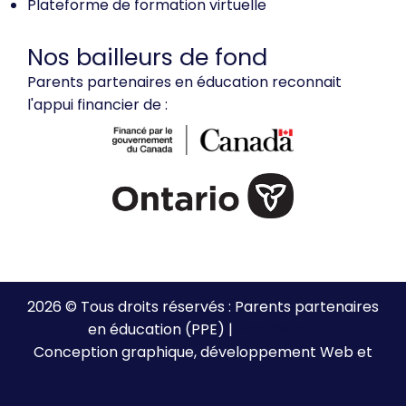
Plateforme de formation virtuelle
Nos bailleurs de fond
Parents partenaires en éducation reconnait
l'appui financier de :
2026 © Tous droits réservés : Parents partenaires
en éducation (PPE) |
Plan de site
Conception graphique, développement Web et