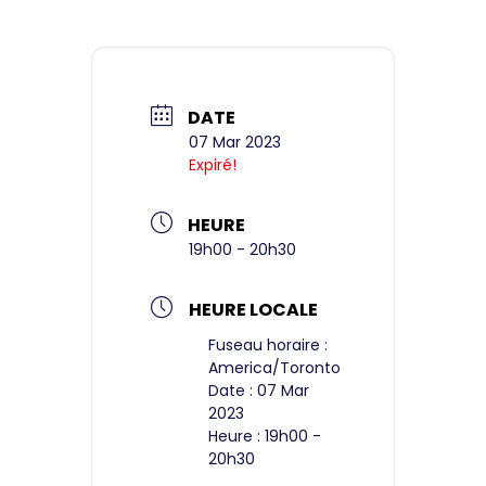
DATE
07 Mar 2023
Expiré!
HEURE
19h00 - 20h30
HEURE LOCALE
Fuseau horaire :
America/Toronto
Date :
07 Mar
2023
Heure :
19h00 -
20h30