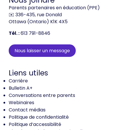
Parents partenaires en éducation (PPE)
✉️ 336-435, rue Donald
Ottawa (Ontario) K1K 4X5
Tél. :
613 791-8846
Nous laisser un message
Liens utiles
Carrière
Bulletin A+
Conversations entre parents
Webinaires
Contact médias
Politique de confidentialité
Politique d’accessibilité