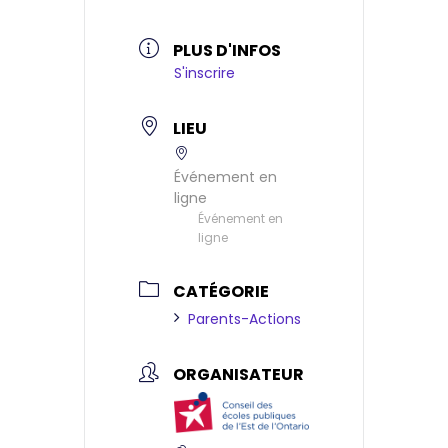
PLUS D'INFOS
S'inscrire
LIEU
Événement en
ligne
Événement en
ligne
CATÉGORIE
Parents-Actions
ORGANISATEUR