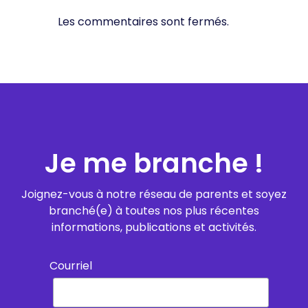
Les commentaires sont fermés.
Je me branche !
Joignez-vous à notre réseau de parents et soyez
branché(e) à toutes nos plus récentes
informations, publications et activités.
Courriel