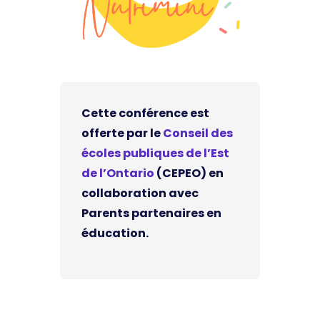
Cette conférence est
offerte par le
Conseil des
écoles publiques de l’Est
de l’Ontario
(CEPEO) en
collaboration avec
Parents partenaires en
éducation.