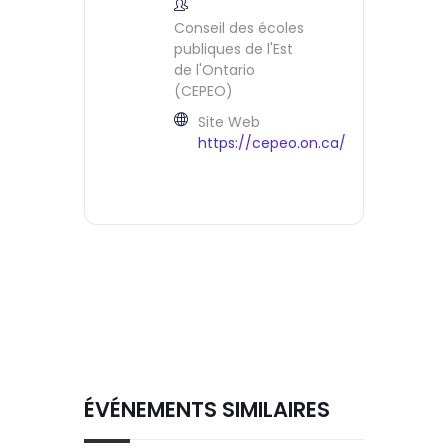
Conseil des écoles
publiques de l'Est
de l'Ontario
(CEPEO)
Site Web
https://cepeo.on.ca/
ÉVÉNEMENTS SIMILAIRES