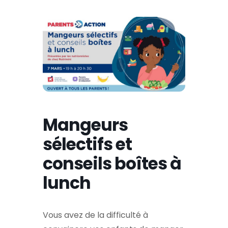
Mangeurs
sélectifs et
conseils boîtes à
lunch
Vous avez de la difficulté à