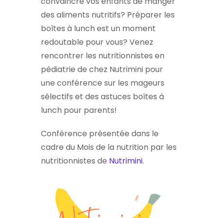
convaincre vos enfants de manger
des aliments nutritifs? Préparer les
boîtes à lunch est un moment
redoutable pour vous? Venez
rencontrer les nutritionnistes en
pédiatrie de chez Nutrimini pour
une conférence sur les mageurs
sélectifs et des astuces boîtes à
lunch pour parents!
Conférence présentée dans le
cadre du Mois de la nutrition par les
nutritionnistes de
Nutrimini
.