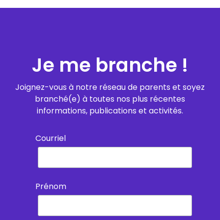
Je me branche !
Joignez-vous à notre réseau de parents et soyez
branché(e) à toutes nos plus récentes
informations, publications et activités.
Courriel
Prénom