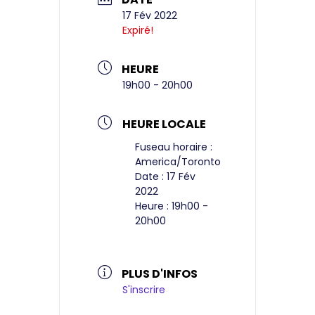
17 Fév 2022
Expiré!
HEURE
19h00 - 20h00
HEURE LOCALE
Fuseau horaire :
America/Toronto
Date :
17 Fév
2022
Heure :
19h00 -
20h00
PLUS D'INFOS
S'inscrire