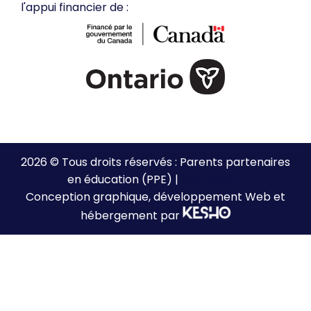
l'appui financier de :
2026 © Tous droits réservés : Parents partenaires
en éducation (PPE) |
Plan de site
Conception graphique, développement Web et
hébergement par