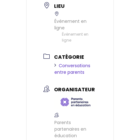
LIEU
Événement en
ligne
Événement en
ligne
CATÉGORIE
Conversations
entre parents
ORGANISATEUR
Parents
partenaires en
éducation