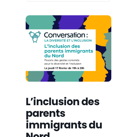
L’inclusion des
parents
immigrants du
Nord