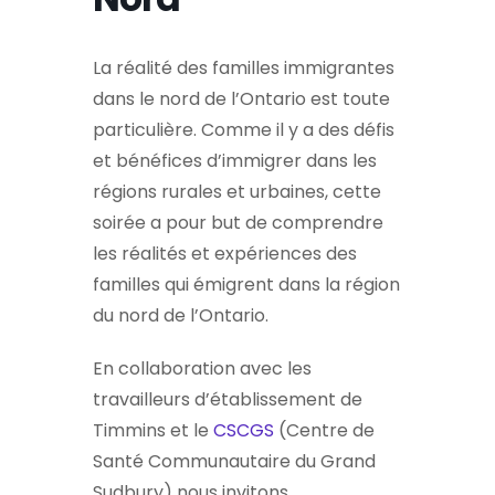
La réalité des familles immigrantes
dans le nord de l’Ontario est toute
particulière. Comme il y a des défis
et bénéfices d’immigrer dans les
régions rurales et urbaines, cette
soirée a pour but de comprendre
les réalités et expériences des
familles qui émigrent dans la région
du nord de l’Ontario.
En collaboration avec les
travailleurs d’établissement de
Timmins et le
CSCGS
(Centre de
Santé Communautaire du Grand
Sudbury) nous invitons