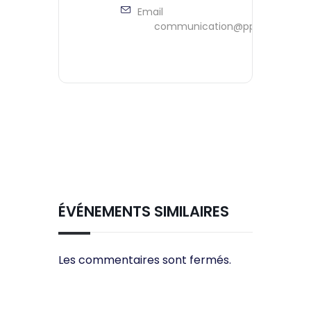
Email
communication@ppeontario.ca
ÉVÉNEMENTS SIMILAIRES
Les commentaires sont fermés.