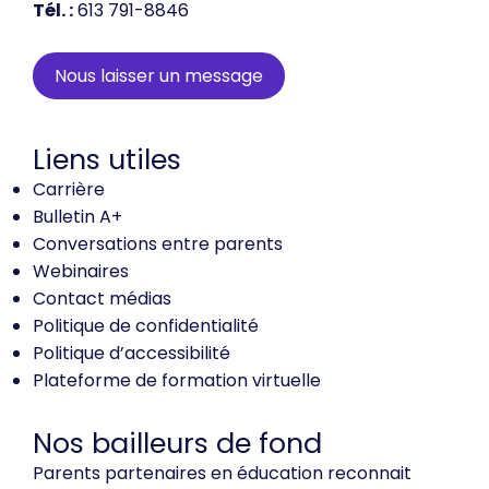
Tél. :
613 791-8846
Nous laisser un message
Liens utiles
Carrière
Bulletin A+
Conversations entre parents
Webinaires
Contact médias
Politique de confidentialité
Politique d’accessibilité
Plateforme de formation virtuelle
Nos bailleurs de fond
Parents partenaires en éducation reconnait