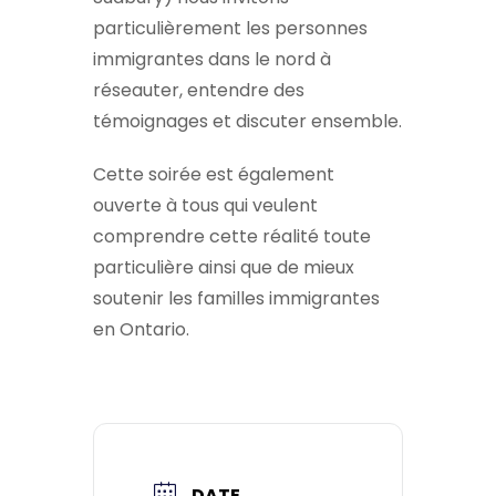
particulièrement les personnes
immigrantes dans le nord à
réseauter, entendre des
témoignages et discuter ensemble.
Cette soirée est également
ouverte à tous qui veulent
comprendre cette réalité toute
particulière ainsi que de mieux
soutenir les familles immigrantes
en Ontario.
DATE