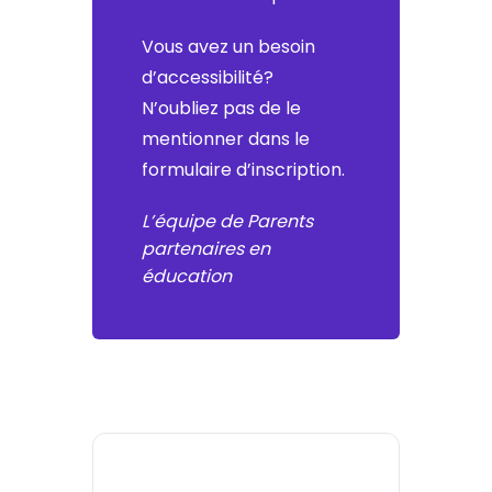
Vous avez un besoin
d’accessibilité?
N’oubliez pas de le
mentionner dans le
formulaire d’inscription.
L’équipe de Parents
partenaires en
éducation