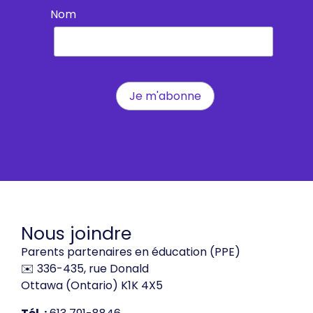
Nom
Nous joindre
Parents partenaires en éducation (PPE)
✉️ 336-435, rue Donald
Ottawa (Ontario) K1K 4X5