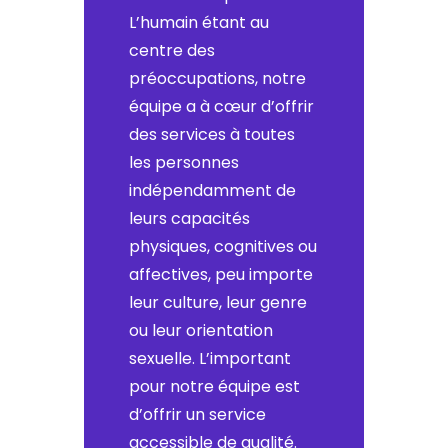
L’humain étant au
centre des
préoccupations, notre
équipe a à cœur d’offrir
des services à toutes
les personnes
indépendamment de
leurs capacités
physiques, cognitives ou
affectives, peu importe
leur culture, leur genre
ou leur orientation
sexuelle. L’important
pour notre équipe est
d’offrir un service
accessible de qualité.