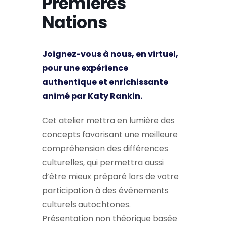
Premières
Nations
Joignez-vous à nous, en virtuel,
pour une expérience
authentique et enrichissante
animé par Katy Rankin.
Cet atelier mettra en lumière des
concepts favorisant une meilleure
compréhension des différences
culturelles, qui permettra aussi
d’être mieux préparé lors de votre
participation à des événements
culturels autochtones.
Présentation non théorique basée