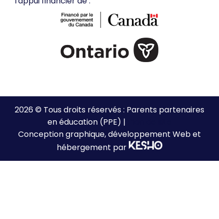
l'appui financier de :
2026 © Tous droits réservés : Parents partenaires
en éducation (PPE) |
Plan de site
Conception graphique, développement Web et
hébergement par