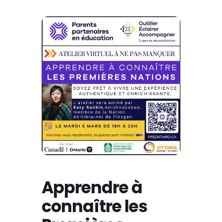
Apprendre à
connaître les