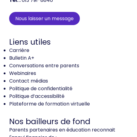
Tél. :
613 791-8846
Nous laisser un message
Liens utiles
Carrière
Bulletin A+
Conversations entre parents
Webinaires
Contact médias
Politique de confidentialité
Politique d’accessibilité
Plateforme de formation virtuelle
Nos bailleurs de fond
Parents partenaires en éducation reconnait