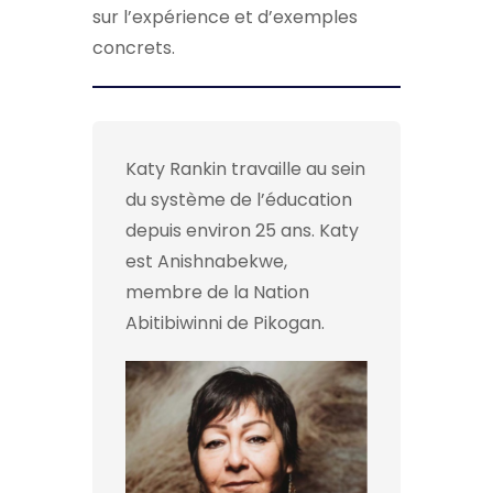
sur l’expérience et d’exemples
concrets.
Katy Rankin travaille au sein
du système de l’éducation
depuis environ 25 ans. Katy
est Anishnabekwe,
membre de la Nation
Abitibiwinni de Pikogan.