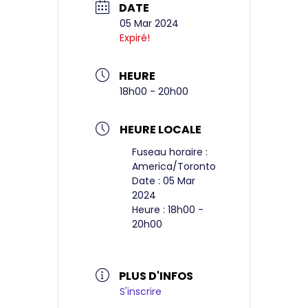
DATE
05 Mar 2024
Expiré!
HEURE
18h00 - 20h00
HEURE LOCALE
Fuseau horaire :
America/Toronto
Date :
05 Mar
2024
Heure :
18h00 -
20h00
PLUS D'INFOS
S'inscrire