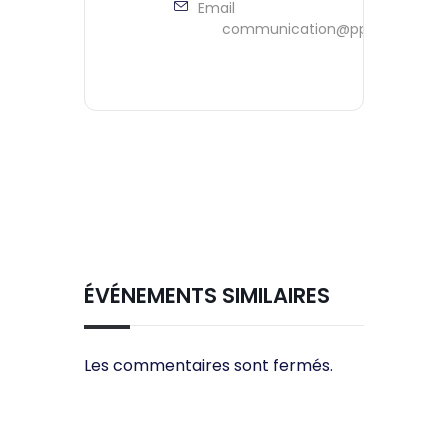
Email
communication@ppeontario.ca
ÉVÉNEMENTS SIMILAIRES
Les commentaires sont fermés.