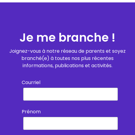
Je me branche !
Joignez-vous à notre réseau de parents et soyez
branché(e) à toutes nos plus récentes
informations, publications et activités.
Courriel
Prénom