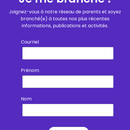
Joignez-vous à notre réseau de parents et soyez
branché(e) à toutes nos plus récentes
informations, publications et activités.
Courriel
Prénom
Nom