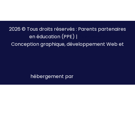
2026 © Tous droits réservés : Parents partenaires
en éducation (PPE) |
Plan de site
Conception graphique, développement Web et
hébergement par