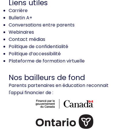
Liens utiles
Carrière
Bulletin A+
Conversations entre parents
Webinaires
Contact médias
Politique de confidentialité
Politique d’accessibilité
Plateforme de formation virtuelle
Nos bailleurs de fond
Parents partenaires en éducation reconnait
l'appui financier de :