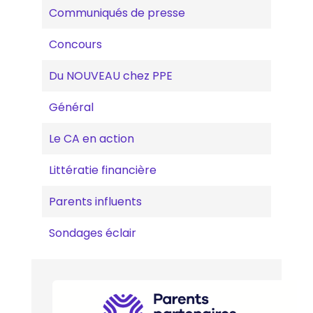
Communiqués de presse
Concours
Du NOUVEAU chez PPE
Général
Le CA en action
Littératie financière
Parents influents
Sondages éclair