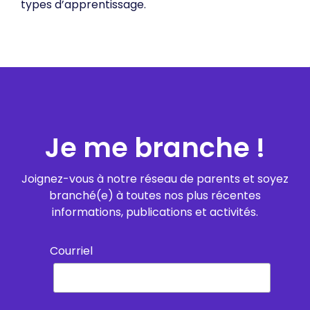
types d’apprentissage.
Je me branche !
Joignez-vous à notre réseau de parents et soyez
branché(e) à toutes nos plus récentes
informations, publications et activités.
Courriel