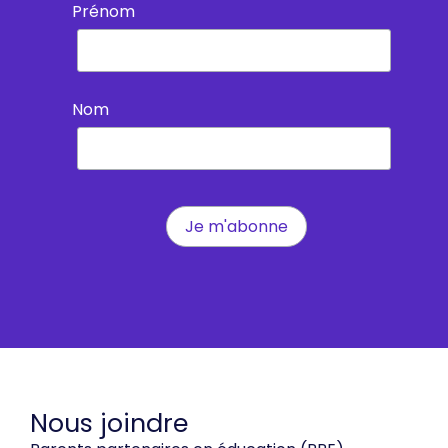
Prénom
Nom
Nous joindre