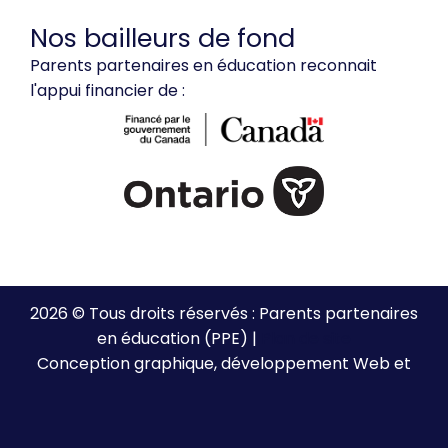
Nos bailleurs de fond
Parents partenaires en éducation reconnait
l'appui financier de :
2026 © Tous droits réservés : Parents partenaires
en éducation (PPE) |
Plan de site
Conception graphique, développement Web et