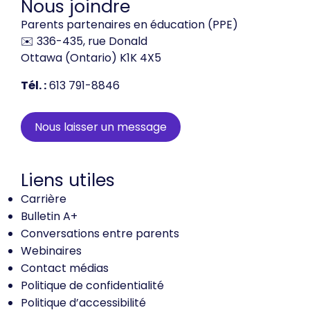
Nous joindre
Parents partenaires en éducation (PPE)
✉️ 336-435, rue Donald
Ottawa (Ontario) K1K 4X5
Tél. :
613 791-8846
Nous laisser un message
Liens utiles
Carrière
Bulletin A+
Conversations entre parents
Webinaires
Contact médias
Politique de confidentialité
Politique d’accessibilité