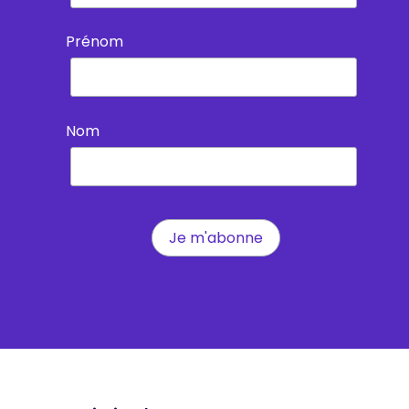
Prénom
Nom