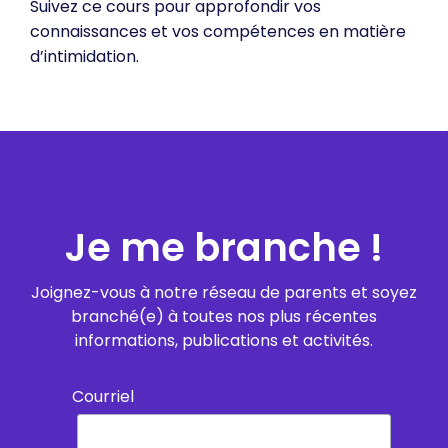
Suivez ce cours pour approfondir vos
connaissances et vos compétences en matière
d’intimidation.
Je me branche !
Joignez-vous à notre réseau de parents et soyez
branché(e) à toutes nos plus récentes
informations, publications et activités.
Courriel