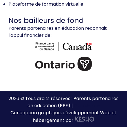
Plateforme de formation virtuelle
Nos bailleurs de fond
Parents partenaires en éducation reconnait
l'appui financier de :
2026 © Tous droits réservés : Parents partenaires
en éducation (PPE) |
Plan de site
Conception graphique, développement Web et
hébergement par