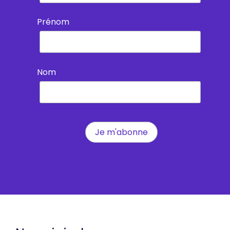
Prénom
Nom