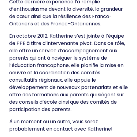
Cette dernière expérience l’a remplie
d’enthousiasme devant la diversité, la grandeur
de cœur ainsi que la résilience des Franco-
Ontariens et des Franco-Ontariennes.
En octobre 2012, Katherine s’est jointe à l’équipe
de PPE à titre d’intervenante pivot. Dans ce rôle,
elle offre un service d’accompagnement aux
parents qui ont à naviguer le système de
l’éducation francophone, elle planifie la mise en
oeuvre et la coordination des comités
consultatifs régionaux, elle appuie le
développement de nouveaux partenariats et elle
offre des formations aux parents qui siègent sur
des conseils d’école ainsi que des comités de
participation des parents.
À un moment ou un autre, vous serez
probablement en contact avec Katherine!