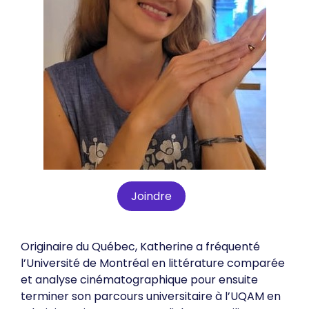
Joindre
Originaire du Québec, Katherine a fréquenté
l’Université de Montréal en littérature comparée
et analyse cinématographique pour ensuite
terminer son parcours universitaire à l’UQAM en