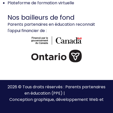
Plateforme de formation virtuelle
Nos bailleurs de fond
Parents partenaires en éducation reconnait
l'appui financier de :
2026 © Tous droits réservés : Parents partenaires
en éducation (PPE) |
Plan de site
Conception graphique, développement Web et