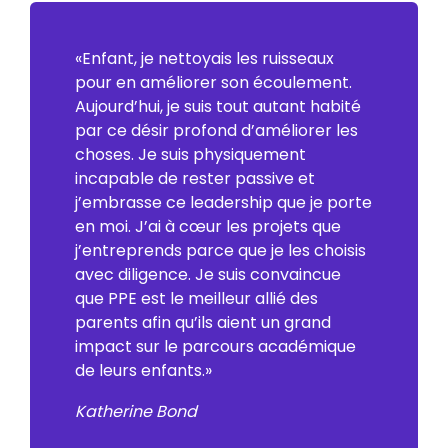
«Enfant, je nettoyais les ruisseaux
pour en améliorer son écoulement.
Aujourd’hui, je suis tout autant habité
par ce désir profond d’améliorer les
choses. Je suis physiquement
incapable de rester passive et
j’embrasse ce leadership que je porte
en moi. J’ai à cœur les projets que
j’entreprends parce que je les choisis
avec diligence. Je suis convaincue
que PPE est le meilleur allié des
parents afin qu’ils aient un grand
impact sur le parcours académique
de leurs enfants.»
Katherine Bond