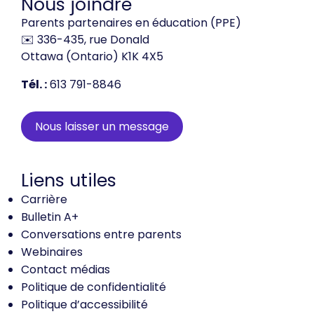
Nous joindre
Parents partenaires en éducation (PPE)
✉️ 336-435, rue Donald
Ottawa (Ontario) K1K 4X5
Tél. :
613 791-8846
Nous laisser un message
Liens utiles
Carrière
Bulletin A+
Conversations entre parents
Webinaires
Contact médias
Politique de confidentialité
Politique d’accessibilité