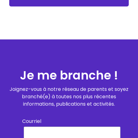
Je me branche !
Joignez-vous à notre réseau de parents et soyez
branché(e) à toutes nos plus récentes
informations, publications et activités.
Courriel