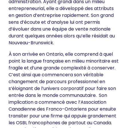
administration. Ayant grandi dans un milieu
entrepreneurial, elle a développé des attributs
en gestion d’entreprise rapidement. Son grand
sens d’écoute et d’analyse lui ont permis
d’évoluer dans une équipe de vente nationale
durant quelques années alors qu’elle résidait au
Nouveau-Brunswick.
À son arrivée en Ontario, elle comprend à quel
point la langue française en milieu minoritaire est
fragile et d’une grande complexité à conserver.
C’est ainsi que commencera son véritable
changement de parcours professionnel en
s’éloignant de l’univers corporatif pour faire son
entrée dans le monde communautaire. Son
implication a commencé avec l’Association
Canadienne des Franco-Ontariens pour ensuite
transiter pour une firme qui appuie grandement
les OSBL francophones de partout au Canada.