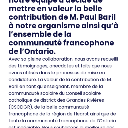
notre équipe a décidé de
mettre en valeur la belle
contribution de M. Paul Baril
à notre organisme ainsi qu’à
l’ensemble de la
communauté francophone
de l’Ontario.
Avec sa pleine collaboration, nous avons recueilli
des témoignages, anecdotes et faits que nous
avons utilisés dans le processus de mise en
candidature. La valeur de la contribution de M.
Baril en tant qu’enseignant, membre de la
communauté scolaire du Conseil scolaire
catholique de district des Grandes Rivières
(CSCDGR), de la belle communauté
francophone de la région de Hearst ainsi que de
toute la communauté francophone de l’Ontario
est indéniable. Nous souhaitons la meilleure des