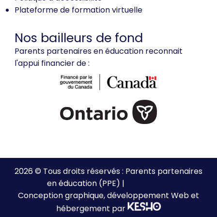
Plateforme de formation virtuelle
Nos bailleurs de fond
Parents partenaires en éducation reconnait
l'appui financier de :
2026 © Tous droits réservés : Parents partenaires
en éducation (PPE) |
Plan de site
Conception graphique, développement Web et
hébergement par