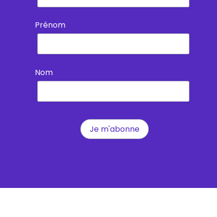
Prénom
Nom