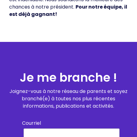
chances à notre président.
Pour notre équipe, il
est déjà gagnant!
Je me branche !
Joignez-vous à notre réseau de parents et soyez
branché(e) à toutes nos plus récentes
informations, publications et activités.
Courriel