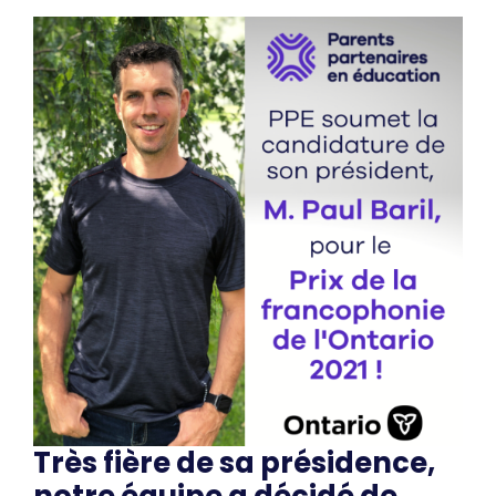
Très fière de sa présidence,