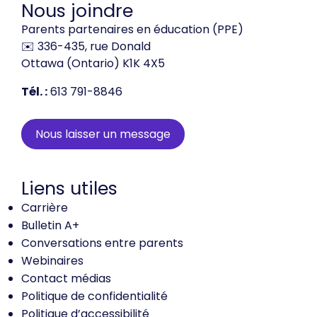
Nous joindre
Parents partenaires en éducation (PPE)
✉️ 336-435, rue Donald
Ottawa (Ontario) K1K 4X5
Tél. :
613 791-8846
Nous laisser un message
Liens utiles
Carrière
Bulletin A+
Conversations entre parents
Webinaires
Contact médias
Politique de confidentialité
Politique d’accessibilité