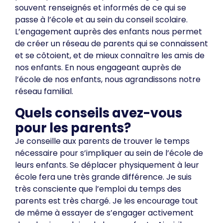
souvent renseignés et informés de ce qui se
passe à l’école et au sein du conseil scolaire.
L’engagement auprès des enfants nous permet
de créer un réseau de parents qui se connaissent
et se côtoient, et de mieux connaître les amis de
nos enfants. En nous engageant auprès de
l’école de nos enfants, nous agrandissons notre
réseau familial.
Quels conseils avez-vous
pour les parents?
Je conseille aux parents de trouver le temps
nécessaire pour s’impliquer au sein de l’école de
leurs enfants. Se déplacer physiquement à leur
école fera une très grande différence. Je suis
très consciente que l’emploi du temps des
parents est très chargé. Je les encourage tout
de même à essayer de s’engager activement