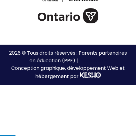
2026 © Tous droits réservés : Parents partenaires
en éducation (PPE) |
Plan de site
Conception graphique, développement Web et
hébergement par