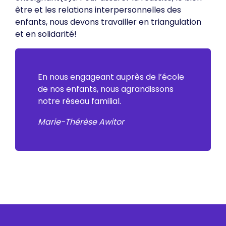
être et les relations interpersonnelles des
enfants, nous devons travailler en triangulation
et en solidarité!
En nous engageant auprès de l’école
de nos enfants, nous agrandissons
notre réseau familial.
Marie-Thérèse Awitor