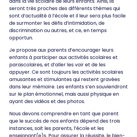
dans la vie scolaire de leurs enfants. Ainsi, ils
seront très proches des différents thèmes qui
sont d’actualité à l’école et il leur sera plus facile
de surmonter les défis d’intimidation, de
discrimination ou autres, et ce, en temps
opportun.
Je propose aux parents d’encourager leurs
enfants à participer aux activités scolaires et
parascolaires, et d’aller les voir et de les
appuyer. Ce sont toujours les activités scolaires
amusantes et stimulantes qui restent gravées
dans leur mémoire. Les enfants s’en souviendront
sur le plan émotionnel, mais aussi physique en
ayant des vidéos et des photos.
Nous devons comprendre en tant que parent
que le succès de nos enfants dépend des trois
instances, soit les parents, l’école et les
enseignant(e)s. Pour assurer la réussite, le bien-