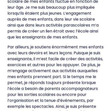
scolaire de mes enfants fluctue en fonction de
leur âge. Je me suis beaucoup plus impliquée
lorsqu’ils étaient plus jeunes. L’engagement
auprès de mes enfants, dans leur vie scolaire
ainsi que dans leurs activités parascolaires m’a
permis de créer un lien étroit avec l’école ainsi
que les enseignants de mes enfants.
Par ailleurs, je soutiens énormément mes enfants
avec leurs devoirs et leurs leçons. Puisque je suis
enseignante, il m’est facile de créer des activités,
exercices et autres pour les appuyer. De plus, je
m’engage activement aux activités auxquelles
mes enfants prennent part. Si le temps me le
permet, je réponds toujours présente lorsque
l’école a besoin de parents accompagnateurs
pour les sorties scolaires ou encore pour
l’organisation et la tenue d’évènements, par
exemple les spectacles. Ainsi, je suis présente