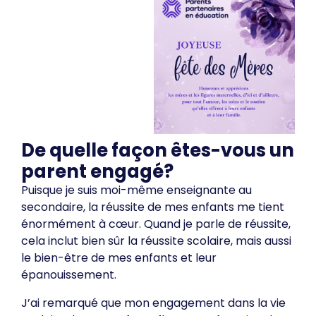
De quelle façon êtes-vous un
parent engagé?
Puisque je suis moi-même enseignante au
secondaire, la réussite de mes enfants me tient
énormément à cœur. Quand je parle de réussite,
cela inclut bien sûr la réussite scolaire, mais aussi
le bien-être de mes enfants et leur
épanouissement.
J’ai remarqué que mon engagement dans la vie