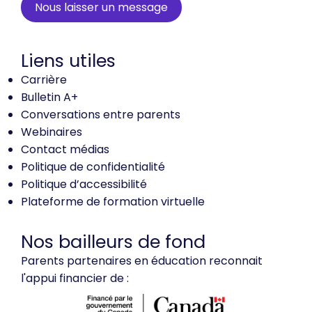
Nous laisser un message
Liens utiles
Carrière
Bulletin A+
Conversations entre parents
Webinaires
Contact médias
Politique de confidentialité
Politique d’accessibilité
Plateforme de formation virtuelle
Nos bailleurs de fond
Parents partenaires en éducation reconnait
l'appui financier de :