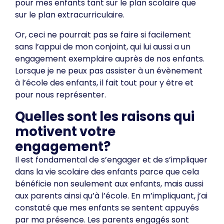
pour mes enfants tant sur le plan scolaire que
sur le plan extracurriculaire.
Or, ceci ne pourrait pas se faire si facilement
sans l’appui de mon conjoint, qui lui aussi a un
engagement exemplaire auprès de nos enfants.
Lorsque je ne peux pas assister à un évènement
à l’école des enfants, il fait tout pour y être et
pour nous représenter.
Quelles sont les raisons qui
motivent votre
engagement?
Il est fondamental de s’engager et de s’impliquer
dans la vie scolaire des enfants parce que cela
bénéficie non seulement aux enfants, mais aussi
aux parents ainsi qu’à l’école. En m’impliquant, j’ai
constaté que mes enfants se sentent appuyés
par ma présence. Les parents engagés sont