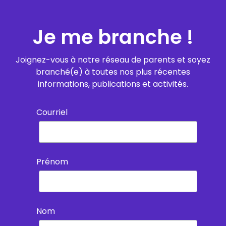
Je me branche !
Joignez-vous à notre réseau de parents et soyez
branché(e) à toutes nos plus récentes
informations, publications et activités.
Courriel
Prénom
Nom