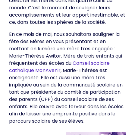
célébrer les mères dans les quatre coins du
monde. C’est le moment de souligner leurs
accomplissements et leur apport inestimable, et
ce, dans toutes les sphères de la société.
En ce mois de mai, nous souhaitons souligner la
fête des Mères en vous présentant et en
mettant en lumière une mère très engagée :
Marie-Thérèse Awitor. Mère de trois enfants qui
fréquentent des écoles du
Conseil scolaire
catholique MonAvenir
, Marie-Thérèse est
enseignante. Elle est aussi une mère très
impliquée au sein de la communauté scolaire en
tant que présidente du comité de participation
des parents (CPP) du conseil scolaire de ses
enfants. Elle œuvre avec ferveur dans les écoles
afin de laisser une empreinte positive dans le
parcours scolaire de ses élèves.