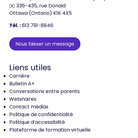
✉️ 336-435, rue Donald
Ottawa (Ontario) K1K 4X5
Tél. :
613 791-8846
Nous laisser un message
Liens utiles
Carrière
Bulletin A+
Conversations entre parents
Webinaires
Contact médias
Politique de confidentialité
Politique d’accessibilité
Plateforme de formation virtuelle