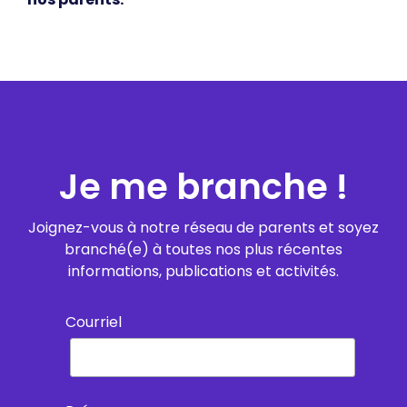
Je me branche !
Joignez-vous à notre réseau de parents et soyez
branché(e) à toutes nos plus récentes
informations, publications et activités.
Courriel