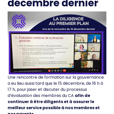
décembre dernier
Une rencontre de formation sur la gouvernance
a eu lieu aussi tard que le 15 décembre, de 16 h à
17 h, pour jaser et discuter du processus
d’évaluation des membres du CA
afin de
continuer à être diligents et à assurer le
meilleur service possible à nos membres et
nos parents.