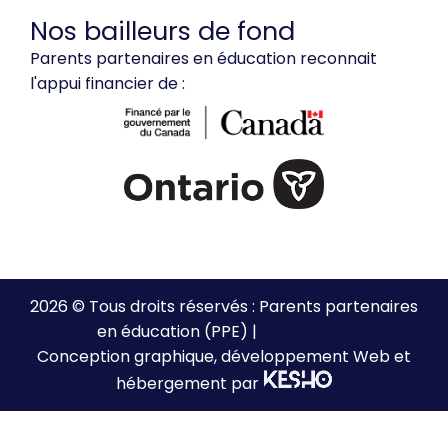
Nos bailleurs de fond
Parents partenaires en éducation reconnait
l'appui financier de :
2026 © Tous droits réservés : Parents partenaires
en éducation (PPE) |
Plan de site
Conception graphique, développement Web et
hébergement par