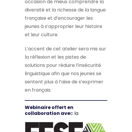
occasion de mieux comprendre la
diversité et la richesse de la langue
française et d’encourager les
jeunes à s’approprier leur histoire
et leur culture.
L’accent de cet atelier sera mis sur
la réflexion et les pistes de
solutions pour réduire l’insécurité
linguistique afin que nos jeunes se
sentent plus à l’aise de s’exprimer
en français.
Webinaire offert en
collaboration ave
c la