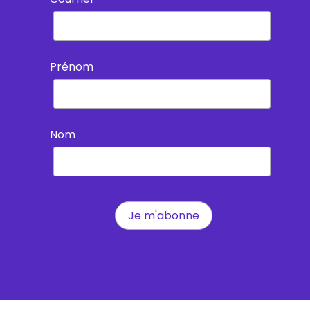
Prénom
Nom