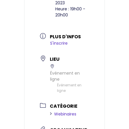
2023
Heure :
19h00 -
20h00
PLUS D'INFOS
S'inscrire
LIEU
Événement en
ligne
Événement en
ligne
CATÉGORIE
Webinaires