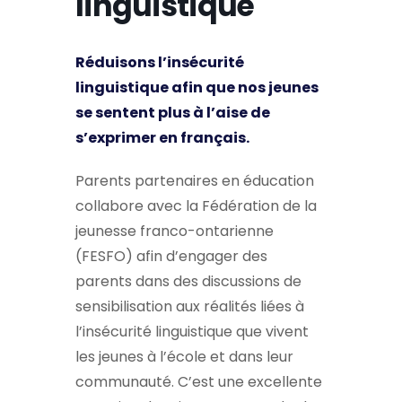
linguistique
Réduisons l’insécurité
linguistique afin que nos jeunes
se sentent plus à l’aise de
s’exprimer en français.
Parents partenaires en éducation
collabore avec la Fédération de la
jeunesse franco-ontarienne
(FESFO) afin d’engager des
parents dans des discussions de
sensibilisation aux réalités liées à
l’insécurité linguistique que vivent
les jeunes à l’école et dans leur
communauté. C’est une excellente