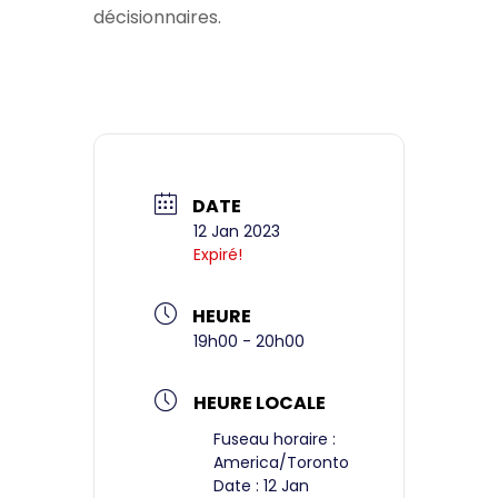
décisionnaires.
DATE
12 Jan 2023
Expiré!
HEURE
19h00 - 20h00
HEURE LOCALE
Fuseau horaire :
America/Toronto
Date :
12 Jan