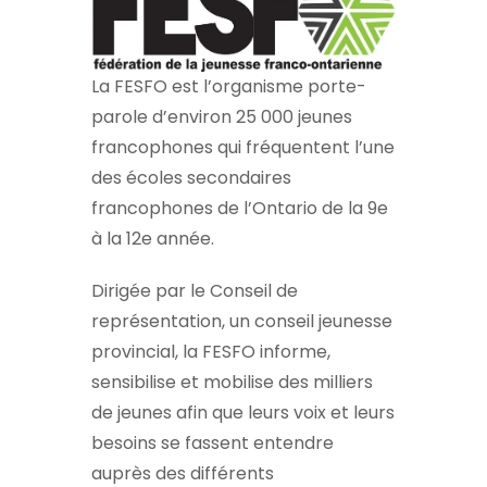
La FESFO est l’organisme porte-
parole d’environ 25 000 jeunes
francophones qui fréquentent l’une
des écoles secondaires
francophones de l’Ontario de la 9e
à la 12e année.
Dirigée par le Conseil de
représentation, un conseil jeunesse
provincial, la FESFO informe,
sensibilise et mobilise des milliers
de jeunes afin que leurs voix et leurs
besoins se fassent entendre
auprès des différents