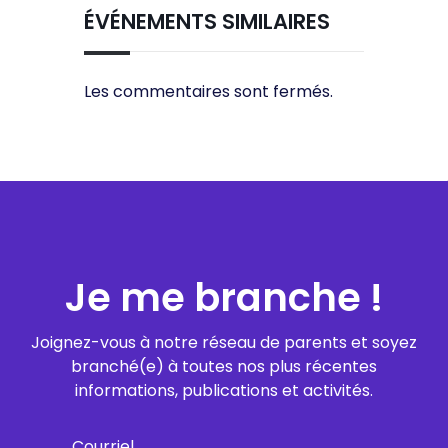
ÉVÉNEMENTS SIMILAIRES
Les commentaires sont fermés.
Je me branche !
Joignez-vous à notre réseau de parents et soyez
branché(e) à toutes nos plus récentes
informations, publications et activités.
Courriel