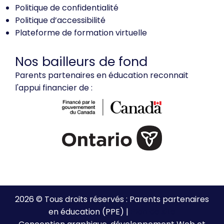
Politique de confidentialité
Politique d’accessibilité
Plateforme de formation virtuelle
Nos bailleurs de fond
Parents partenaires en éducation reconnait
l'appui financier de :
2026 © Tous droits réservés : Parents partenaires
en éducation (PPE) |
Plan de site