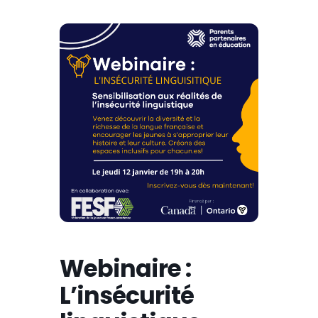
Webinaire :
L’insécurité