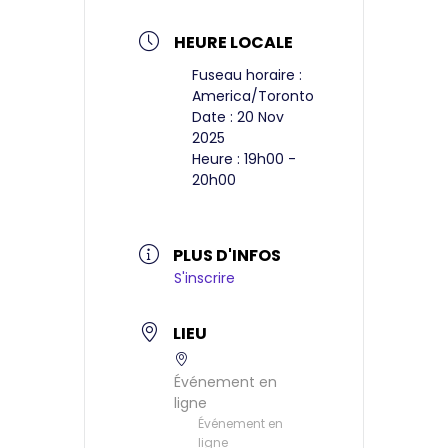
HEURE LOCALE
Fuseau horaire :
America/Toronto
Date :
20 Nov
2025
Heure :
19h00 -
20h00
PLUS D'INFOS
S'inscrire
LIEU
Événement en
ligne
Événement en
ligne