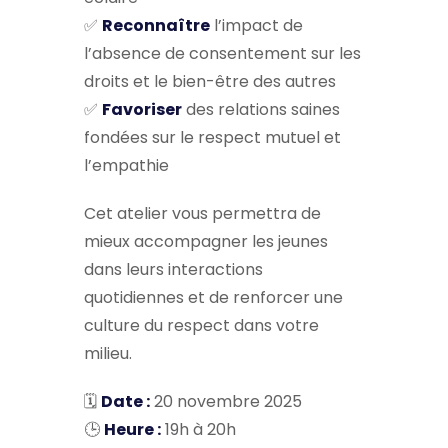
✅
Reconnaître
l’impact de
l’absence de consentement sur les
droits et le bien-être des autres
✅
Favoriser
des relations saines
fondées sur le respect mutuel et
l’empathie
Cet atelier vous permettra de
mieux accompagner les jeunes
dans leurs interactions
quotidiennes et de renforcer une
culture du respect dans votre
milieu.
🗓️
Date :
20 novembre 2025
🕒
Heure :
19h à 20h