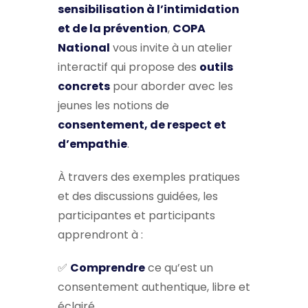
sensibilisation à l’intimidation
et de la prévention
,
COPA
National
vous invite à un atelier
interactif qui propose des
outils
concrets
pour aborder avec les
jeunes les notions de
consentement, de respect et
d’empathie
.
À travers des exemples pratiques
et des discussions guidées, les
participantes et participants
apprendront à :
✅
Comprendre
ce qu’est un
consentement authentique, libre et
éclairé