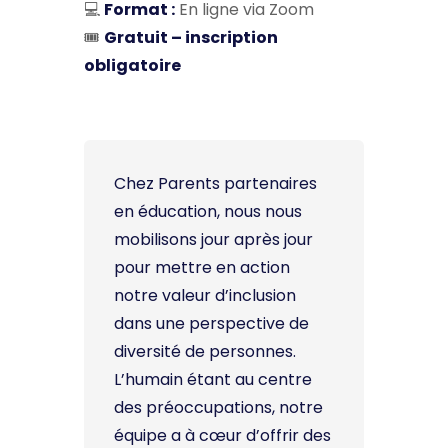
💻
Format :
En ligne via Zoom
🎟️
Gratuit – inscription
obligatoire
Chez Parents partenaires
en éducation, nous nous
mobilisons jour après jour
pour mettre en action
notre valeur d’inclusion
dans une perspective de
diversité de personnes.
L’humain étant au centre
des préoccupations, notre
équipe a à cœur d’offrir des