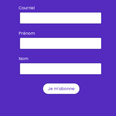
Courriel
Prénom
Nom