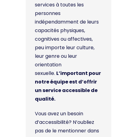
services à toutes les
personnes
indépendamment de leurs
capacités physiques,
cognitives ou affectives,
peu importe leur culture,
leur genre ou leur
orientation
sexuelle.
L’important pour
notre équipe est d’offrir
un service accessible de
qualité.
Vous avez un besoin
d’accessibilité? N’oubliez
pas de le mentionner dans