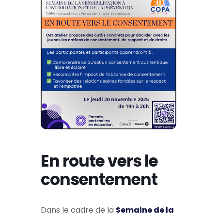
En route vers le
consentement
Dans le cadre de la
Semaine de la