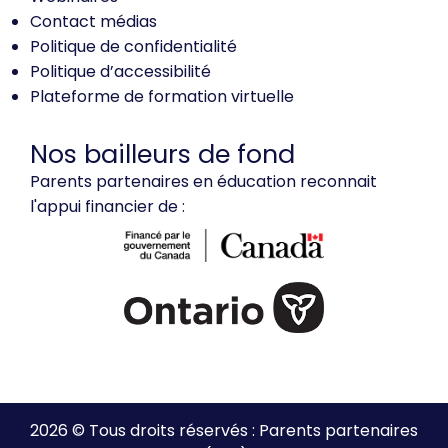
Contact médias
Politique de confidentialité
Politique d’accessibilité
Plateforme de formation virtuelle
Nos bailleurs de fond
Parents partenaires en éducation reconnait
l'appui financier de :
2026 © Tous droits réservés : Parents partenaires