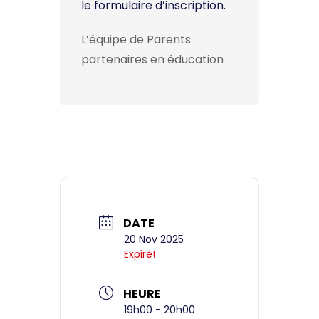
le formulaire d’inscription.
L’équipe de Parents
partenaires en éducation
DATE
20 Nov 2025
Expiré!
HEURE
19h00 - 20h00