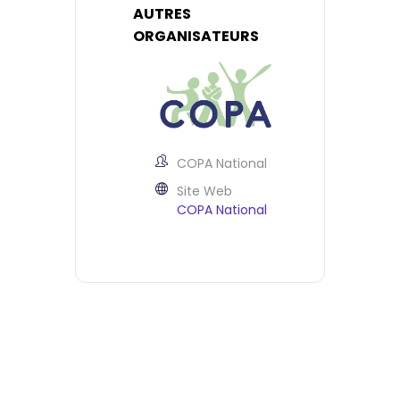
AUTRES
ORGANISATEURS
COPA National
Site Web
COPA National