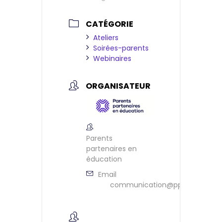
CATÉGORIE
Ateliers
Soirées-parents
Webinaires
ORGANISATEUR
Parents
partenaires en
éducation
Email
communication@ppeontario.ca