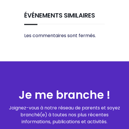
ÉVÉNEMENTS SIMILAIRES
Les commentaires sont fermés.
Je me branche !
Joignez-vous à notre réseau de parents et soyez
branché(e) à toutes nos plus récentes
informations, publications et activités.