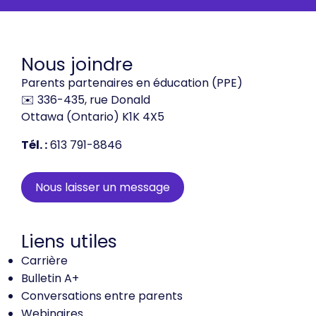
Nous joindre
Parents partenaires en éducation (PPE)
✉️ 336-435, rue Donald
Ottawa (Ontario) K1K 4X5
Tél. :
613 791-8846
Nous laisser un message
Liens utiles
Carrière
Bulletin A+
Conversations entre parents
Webinaires