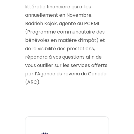
littératie financière qui a lieu
annuellement en Novembre,
Badrieh Kojok, agente au PCBMI
(Programme communautaire des
bénévoles en matière d’impôt) et
de la visibilité des prestations,
répondra à vos questions afin de
vous outiller sur les services offerts
par l’Agence du revenu du Canada
(ARC).