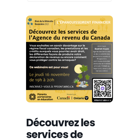
Découvrez les
services de