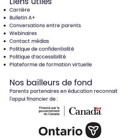
Liens utiles
Carrière
Bulletin A+
Conversations entre parents
Webinaires
Contact médias
Politique de confidentialité
Politique d’accessibilité
Plateforme de formation virtuelle
Nos bailleurs de fond
Parents partenaires en éducation reconnait
l'appui financier de :