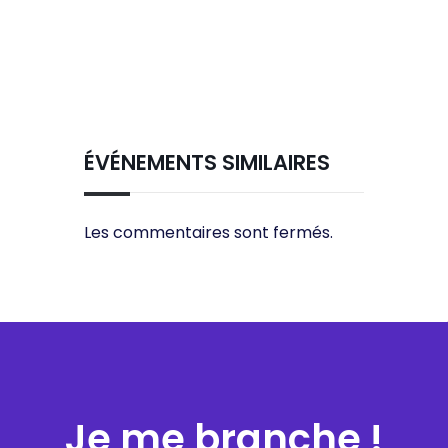
ÉVÉNEMENTS SIMILAIRES
Les commentaires sont fermés.
Je me branche !