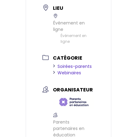
LIEU
Événement en
ligne
Événement en
ligne
CATÉGORIE
Soirées-parents
Webinaires
ORGANISATEUR
Parents
partenaires en
éducation