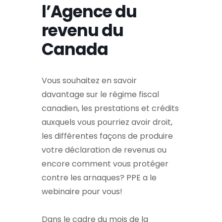
l’Agence du
revenu du
Canada
Vous souhaitez en savoir
davantage sur le régime fiscal
canadien, les prestations et crédits
auxquels vous pourriez avoir droit,
les différentes façons de produire
votre déclaration de revenus ou
encore comment vous protéger
contre les arnaques? PPE a le
webinaire pour vous!
Dans le cadre du mois de la