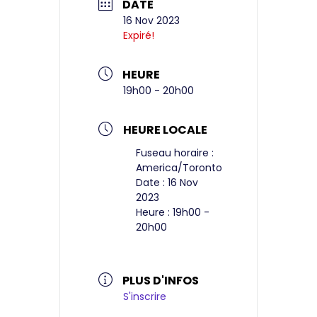
DATE
16 Nov 2023
Expiré!
HEURE
19h00 - 20h00
HEURE LOCALE
Fuseau horaire :
America/Toronto
Date :
16 Nov
2023
Heure :
19h00 -
20h00
PLUS D'INFOS
S'inscrire