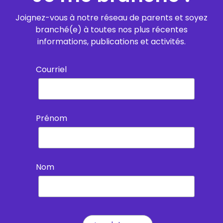
Joignez-vous à notre réseau de parents et soyez
branché(e) à toutes nos plus récentes
informations, publications et activités.
Courriel
Prénom
Nom