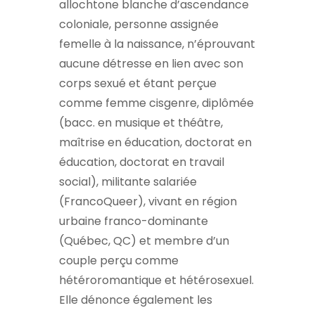
allochtone blanche d’ascendance
coloniale, personne assignée
femelle à la naissance, n’éprouvant
aucune détresse en lien avec son
corps sexué et étant perçue
comme femme cisgenre, diplômée
(bacc. en musique et théâtre,
maîtrise en éducation, doctorat en
éducation, doctorat en travail
social), militante salariée
(FrancoQueer), vivant en région
urbaine franco-dominante
(Québec, QC) et membre d’un
couple perçu comme
hétéroromantique et hétérosexuel.
Elle dénonce également les