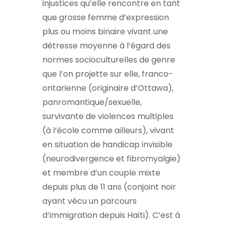
injustices qu’elle rencontre en tant
que grosse femme d’expression
plus ou moins binaire vivant une
détresse moyenne à l’égard des
normes socioculturelles de genre
que l’on projette sur elle, franco-
ontarienne (originaire d’Ottawa),
panromantique/sexuelle,
survivante de violences multiples
(à l’école comme ailleurs), vivant
en situation de handicap invisible
(neurodivergence et fibromyalgie)
et membre d’un couple mixte
depuis plus de 11 ans (conjoint noir
ayant vécu un parcours
d’immigration depuis Haïti). C’est à