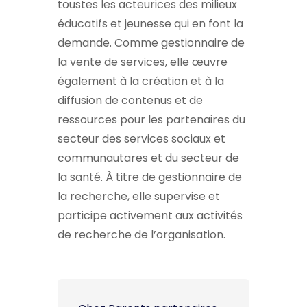
toustes les acteurices des milieux
éducatifs et jeunesse qui en font la
demande. Comme gestionnaire de
la vente de services, elle œuvre
également à la création et à la
diffusion de contenus et de
ressources pour les partenaires du
secteur des services sociaux et
communautares et du secteur de
la santé. À titre de gestionnaire de
la recherche, elle supervise et
participe activement aux activités
de recherche de l’organisation.