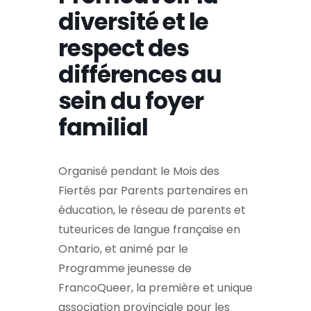
diversité et le
respect des
différences au
sein du foyer
familial
Organisé pendant le Mois des
Fiertés par Parents partenaires en
éducation, le réseau de parents et
tuteurices de langue française en
Ontario, et animé par le
Programme jeunesse de
FrancoQueer, la première et unique
association provinciale pour les