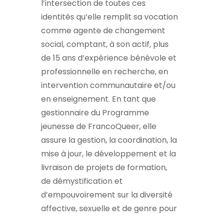
l’intersection de toutes ces
identités qu’elle remplit sa vocation
comme agente de changement
social, comptant, à son actif, plus
de 15 ans d’expérience bénévole et
professionnelle en recherche, en
intervention communautaire et/ou
en enseignement. En tant que
gestionnaire du Programme
jeunesse de FrancoQueer, elle
assure la gestion, la coordination, la
mise à jour, le développement et la
livraison de projets de formation,
de démystification et
d’empouvoirement sur la diversité
affective, sexuelle et de genre pour