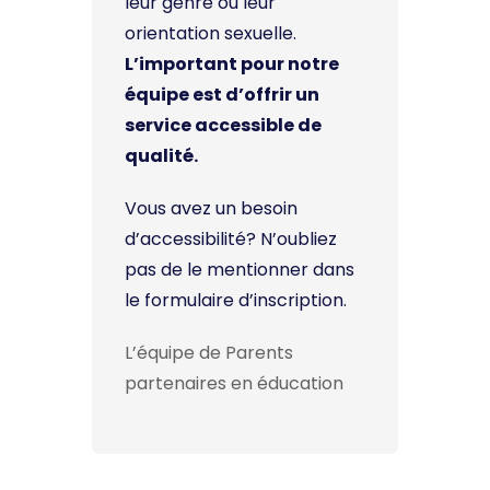
leur genre ou leur
orientation sexuelle.
L’important pour notre
équipe est d’offrir un
service accessible de
qualité.
Vous avez un besoin
d’accessibilité? N’oubliez
pas de le mentionner dans
le formulaire d’inscription.
L’équipe de Parents
partenaires en éducation