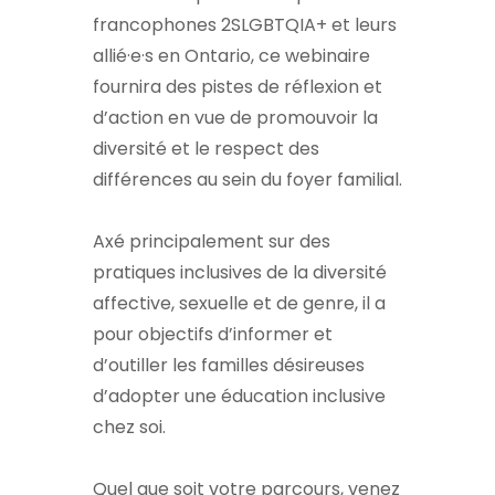
francophones 2SLGBTQIA+ et leurs
allié·e·s en Ontario, ce webinaire
fournira des pistes de réflexion et
d’action en vue de promouvoir la
diversité et le respect des
différences au sein du foyer familial.
Axé principalement sur des
pratiques inclusives de la diversité
affective, sexuelle et de genre, il a
pour objectifs d’informer et
d’outiller les familles désireuses
d’adopter une éducation inclusive
chez soi.
Quel que soit votre parcours, venez