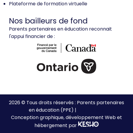
Plateforme de formation virtuelle
Nos bailleurs de fond
Parents partenaires en éducation reconnait
l'appui financier de :
2026 © Tous droits réservés : Parents partenaires
en éducation (PPE) |
Plan de site
Conception graphique, développement Web et
hébergement par