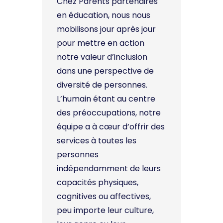
Chez Parents partenaires
en éducation, nous nous
mobilisons jour après jour
pour mettre en action
notre valeur d’inclusion
dans une perspective de
diversité de personnes.
L’humain étant au centre
des préoccupations, notre
équipe a à cœur d’offrir des
services à toutes les
personnes
indépendamment de leurs
capacités physiques,
cognitives ou affectives,
peu importe leur culture,