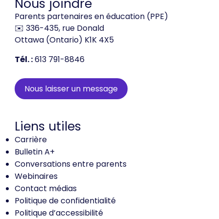
Nous joindre
Parents partenaires en éducation (PPE)
✉️ 336-435, rue Donald
Ottawa (Ontario) K1K 4X5
Tél. :
613 791-8846
Nous laisser un message
Liens utiles
Carrière
Bulletin A+
Conversations entre parents
Webinaires
Contact médias
Politique de confidentialité
Politique d’accessibilité