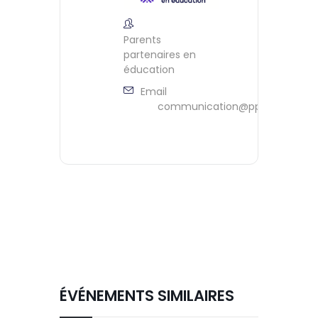
Parents
partenaires en
éducation
Email
communication@ppeontario.ca
ÉVÉNEMENTS SIMILAIRES