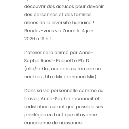
découvrir des astuces pour devenir
des personnes et des familles
alliées de la diversité humaine !
Rendez-vous via Zoom le 4 juin
2026 à 19 h !
L’atelier sera animé par Anne-
Sophie Ruest-Paquette Ph. D.
(elle/iel/la ; accords au féminin ou
neutres ; titre Mx prononcé Mix).
Dans sa vie personnelle comme au
travail, Anne-Sophie reconnaît et
redistribue autant que possible ses
privilèges en tant que citoyenne
canadienne de naissance,