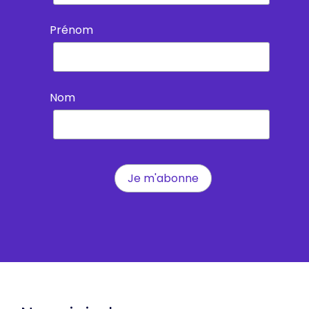
Prénom
Nom