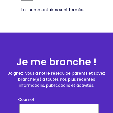
Les commentaires sont fermés.
Je me branche !
Joignez-vous à notre réseau de parents et soyez
branché(e) à toutes nos plus récentes
informations, publications et activités.
Courriel