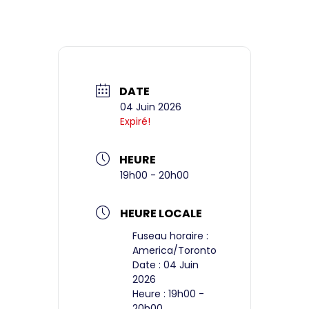
DATE
04 Juin 2026
Expiré!
HEURE
19h00 - 20h00
HEURE LOCALE
Fuseau horaire :
America/Toronto
Date :
04 Juin
2026
Heure :
19h00 -
20h00