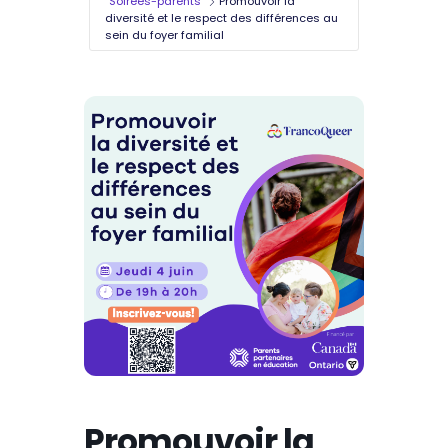
Soirées-parents
Promouvoir la
diversité et le respect des différences au
sein du foyer familial
Promouvoir la