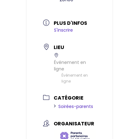
PLUS D'INFOS
S'inscrire
LIEU
Événement en
ligne
Événement en
ligne
CATÉGORIE
Soirées-parents
ORGANISATEUR