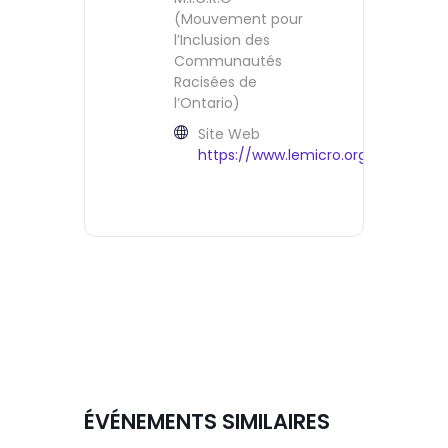
(Mouvement pour
l’Inclusion des
Communautés
Racisées de
l’Ontario)
Site Web
https://www.lemicro.org/
ÉVÉNEMENTS SIMILAIRES