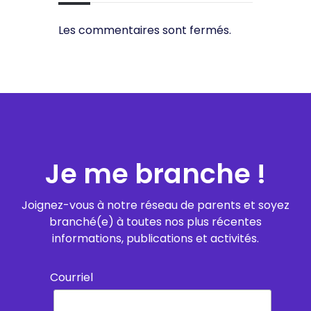
Les commentaires sont fermés.
Je me branche !
Joignez-vous à notre réseau de parents et soyez
branché(e) à toutes nos plus récentes
informations, publications et activités.
Courriel