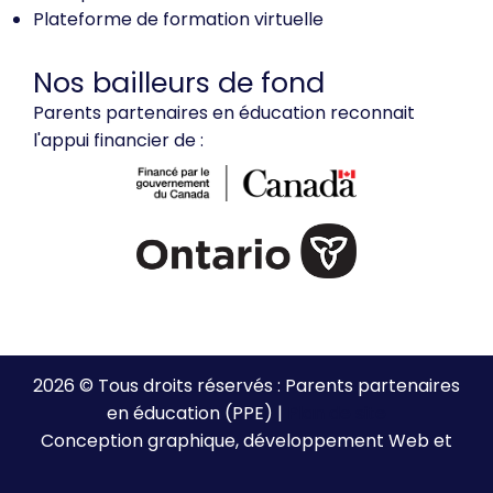
Plateforme de formation virtuelle
Nos bailleurs de fond
Parents partenaires en éducation reconnait
l'appui financier de :
2026 © Tous droits réservés : Parents partenaires
en éducation (PPE) |
Plan de site
Conception graphique, développement Web et