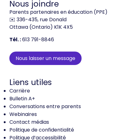
Nous joindre
Parents partenaires en éducation (PPE)
✉️ 336-435, rue Donald
Ottawa (Ontario) K1K 4X5
Tél. :
613 791-8846
Nous laisser un message
Liens utiles
Carrière
Bulletin A+
Conversations entre parents
Webinaires
Contact médias
Politique de confidentialité
Politique d’accessibilité