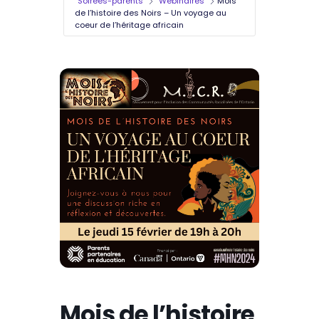
Soirées-parents
Webinaires
Mois
de l’histoire des Noirs – Un voyage au
coeur de l’héritage africain
Mois de l’histoire