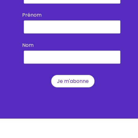
Prénom
Nom