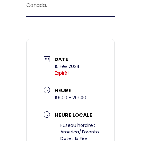
Canada.
DATE
15 Fév 2024
Expiré!
HEURE
19h00 - 20h00
HEURE LOCALE
Fuseau horaire :
America/Toronto
Date :
15 Fév