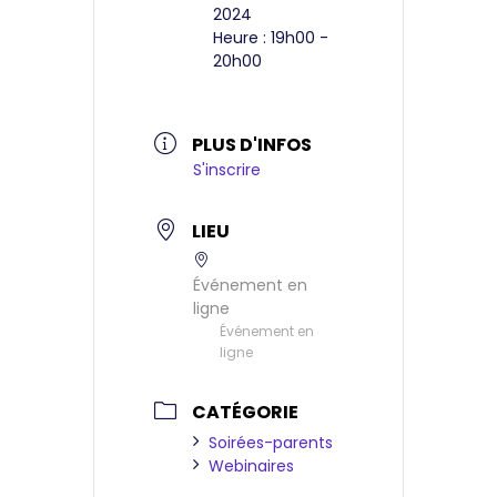
2024
Heure :
19h00 -
20h00
PLUS D'INFOS
S'inscrire
LIEU
Événement en
ligne
Événement en
ligne
CATÉGORIE
Soirées-parents
Webinaires