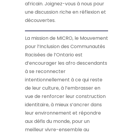
africain. Joignez-vous à nous pour
une discussion riche en réflexion et
découvertes.
La mission de MICRO, le Mouvement
pour l’Inclusion des Communautés
Racisées de l’Ontario est
d’encourager les afro descendants
à se reconnecter
intentionnellement à ce qui reste
de leur culture, à l’embrasser en
vue de renforcer leur construction
identitaire, à mieux s’ancrer dans
leur environnement et répondre
aux défis du monde, pour un
meilleur vivre-ensemble au