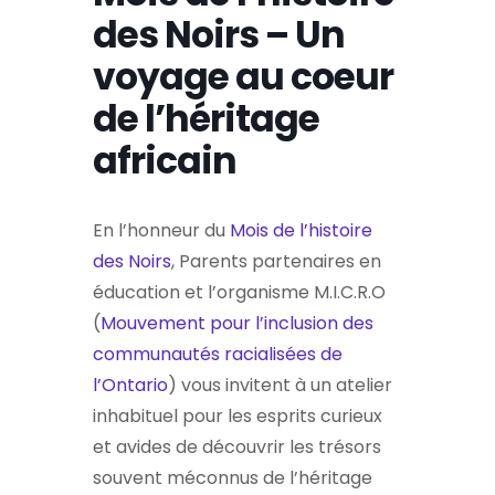
des Noirs – Un
voyage au coeur
de l’héritage
africain
En l’honneur du
Mois de l’histoire
des Noirs
, Parents partenaires en
éducation et l’organisme M.I.C.R.O
(
Mouvement pour l’inclusion des
communautés racialisées de
l’Ontario
) vous invitent à un atelier
inhabituel pour les esprits curieux
et avides de découvrir les trésors
souvent méconnus de l’héritage