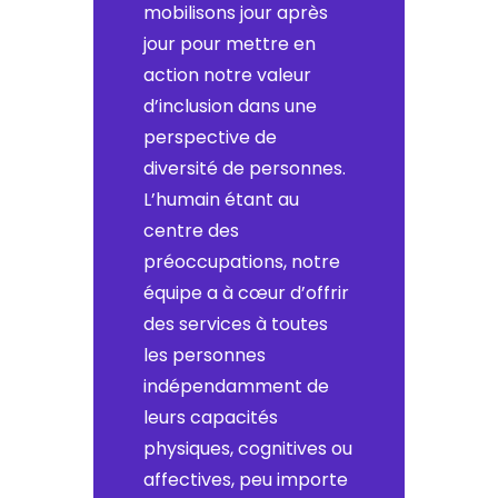
mobilisons jour après
jour pour mettre en
action notre valeur
d’inclusion dans une
perspective de
diversité de personnes.
L’humain étant au
centre des
préoccupations, notre
équipe a à cœur d’offrir
des services à toutes
les personnes
indépendamment de
leurs capacités
physiques, cognitives ou
affectives, peu importe