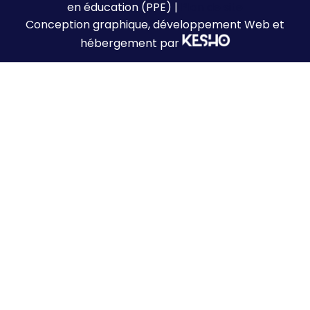
en éducation (PPE) |
Plan de site
Conception graphique, développement Web et
hébergement par