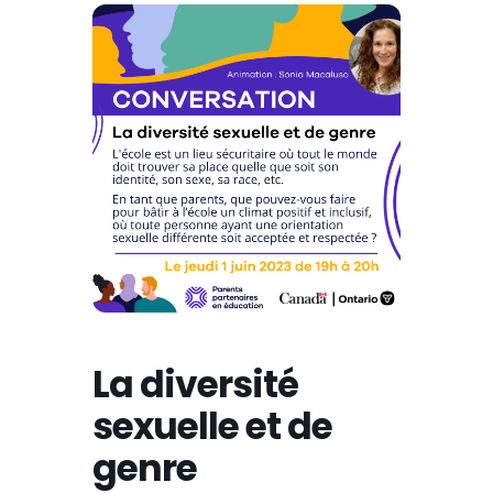
La diversité
sexuelle et de
genre