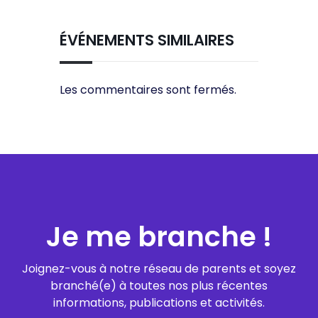
ÉVÉNEMENTS SIMILAIRES
Les commentaires sont fermés.
Je me branche !
Joignez-vous à notre réseau de parents et soyez
branché(e) à toutes nos plus récentes
informations, publications et activités.