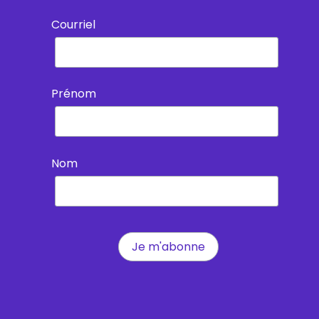
Courriel
Prénom
Nom