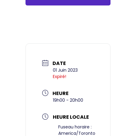
DATE
01 Juin 2023
Expiré!
HEURE
19h00 - 20h00
HEURE LOCALE
Fuseau horaire :
America/Toronto