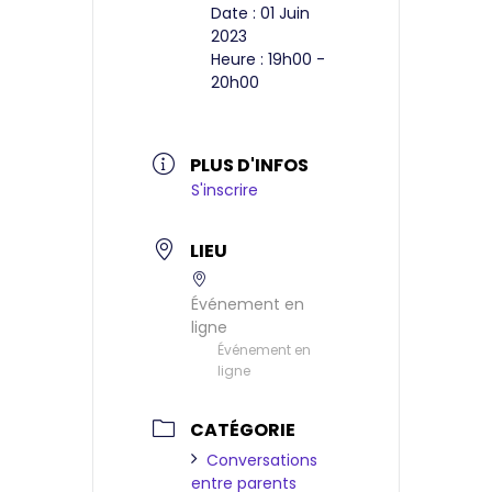
Date :
01 Juin
2023
Heure :
19h00 -
20h00
PLUS D'INFOS
S'inscrire
LIEU
Événement en
ligne
Événement en
ligne
CATÉGORIE
Conversations
entre parents