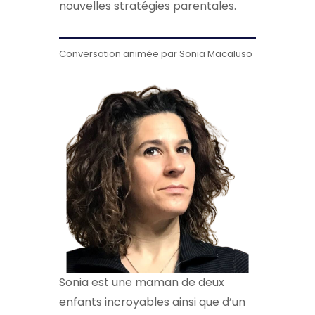
nouvelles stratégies parentales.
Conversation animée par Sonia Macaluso
Sonia est une maman de deux
enfants incroyables ainsi que d’un