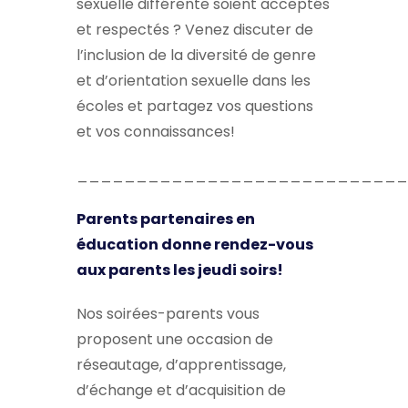
sexuelle différente soient acceptés
et respectés ? Venez discuter de
l’inclusion de la diversité de genre
et d’orientation sexuelle dans les
écoles et partagez vos questions
et vos connaissances!
____________________________
Parents partenaires en
éducation donne rendez-vous
aux parents les jeudi soirs!
Nos soirées-parents vous
proposent une occasion de
réseautage, d’apprentissage,
d’échange et d’acquisition de