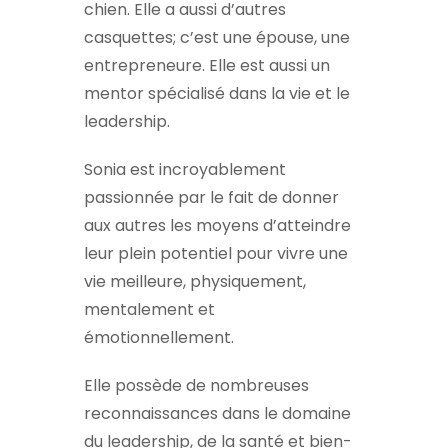
chien. Elle a aussi d’autres
casquettes; c’est une épouse, une
entrepreneure. Elle est aussi un
mentor spécialisé dans la vie et le
leadership.
Sonia est incroyablement
passionnée par le fait de donner
aux autres les moyens d’atteindre
leur plein potentiel pour vivre une
vie meilleure, physiquement,
mentalement et
émotionnellement.
Elle possède de nombreuses
reconnaissances dans le domaine
du leadership, de la santé et bien-