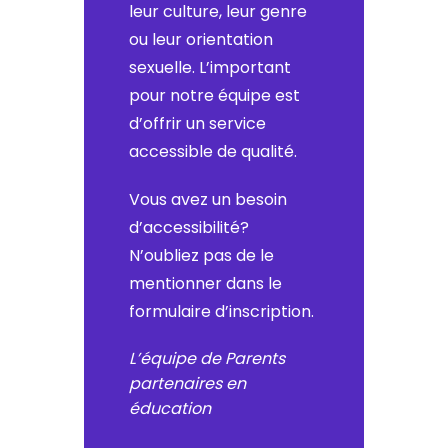
leur culture, leur genre
ou leur orientation
sexuelle. L’important
pour notre équipe est
d’offrir un service
accessible de qualité.
Vous avez un besoin
d’accessibilité?
N’oubliez pas de le
mentionner dans le
formulaire d’inscription.
L’équipe de Parents
partenaires en
éducation