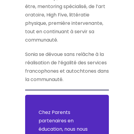
être, mentoring spécialisé, de l’art
oratoire, High Five, littératie
physique, première intervenante,
tout en continuant à servir sa
communauté.
Sonia se dévoue sans relâche à la
réalisation de l’égalité des services
francophones et autochtones dans
la communauté.
Chez Parents
partenaires en
éducation, nous nous