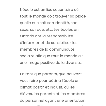
L’école est un lieu sécuritaire où
tout le monde doit trouver sa place
quelle que soit son identité, son
sexe, sa race, etc. Les écoles en
Ontario ont la responsabilité
d’informer et de sensibiliser les
membres de la communauté
scolaire afin que tout le monde ait
une image positive de la diversité.
En tant que parents, que pouvez-
vous faire pour bâtir à l’école un
climat positif et inclusif, où les
élèves, les parents et les membres
du personnel ayant une orientation