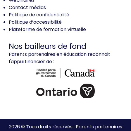
Webinaires
Contact médias
Politique de confidentialité
Politique d’accessibilité
Plateforme de formation virtuelle
Nos bailleurs de fond
Parents partenaires en éducation reconnait
l'appui financier de :
2026 © Tous droits réservés : Parents partenaires