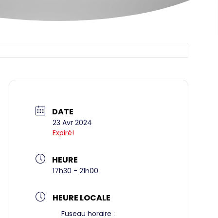
DATE
23 Avr 2024
Expiré!
HEURE
17h30 - 21h00
HEURE LOCALE
Fuseau horaire :