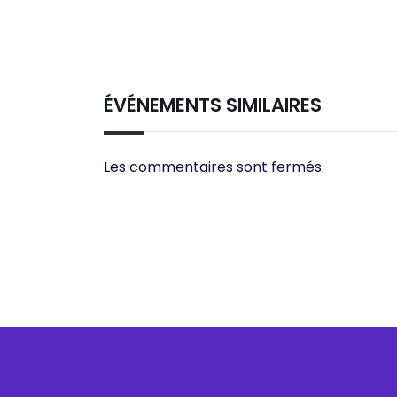
ÉVÉNEMENTS SIMILAIRES
Les commentaires sont fermés.