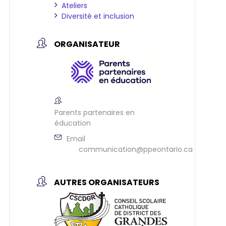
Ateliers
Diversité et inclusion
ORGANISATEUR
Parents partenaires en
éducation
Email
communication@ppeontario.ca
AUTRES ORGANISATEURS