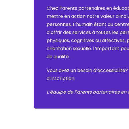
Chez Parents partenaires en éducati
mettre en action notre valeur d’incl
personnes. L’humain étant au centr
d’offrir des services à toutes les 
physiques, cognitives ou affectives, 
orientation sexuelle. L’important pou
de qualité.
Vous avez un besoin d’accessibilité?
d’inscription.
L’équipe de Parents partenaires en