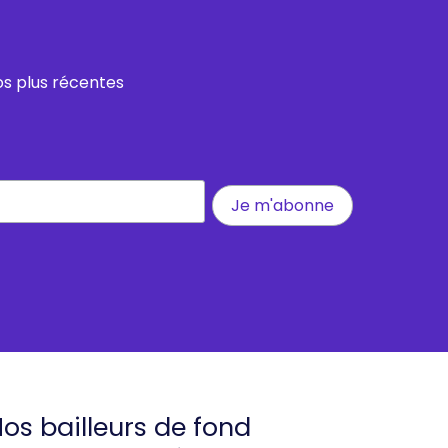
os plus récentes
os bailleurs de fond