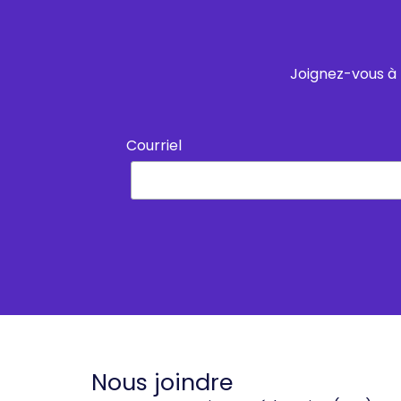
Joignez-vous à 
Courriel
Nous joindre