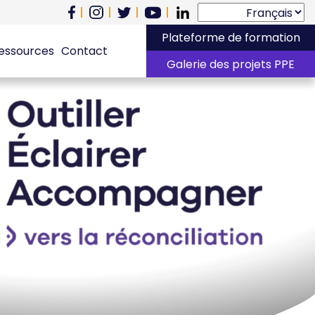
Plateforme de formation
essources
Contact
Galerie des projets PPE