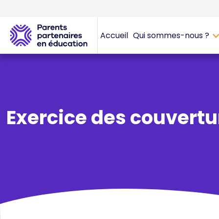
Accueil
Qui sommes-nous ?
Exercice des couvert