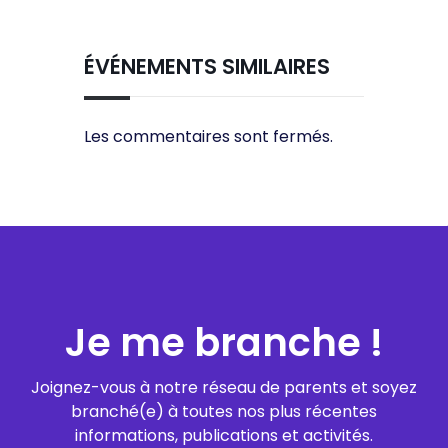
ÉVÉNEMENTS SIMILAIRES
Les commentaires sont fermés.
Je me branche !
Joignez-vous à notre réseau de parents et soyez
branché(e) à toutes nos plus récentes
informations, publications et activités.