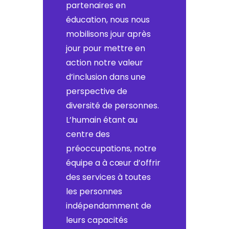
partenaires en
éducation, nous nous
mobilisons jour après
jour pour mettre en
action notre valeur
d’inclusion dans une
perspective de
diversité de personnes.
L’humain étant au
centre des
préoccupations, notre
équipe a à cœur d’offrir
des services à toutes
les personnes
indépendamment de
leurs capacités