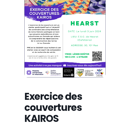
Exercice des
couvertures
KAIROS