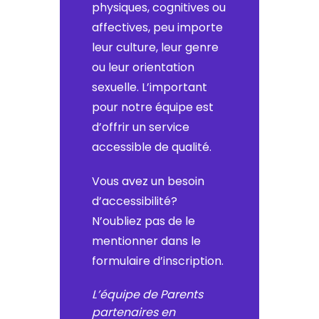
physiques, cognitives ou
affectives, peu importe
leur culture, leur genre
ou leur orientation
sexuelle. L’important
pour notre équipe est
d’offrir un service
accessible de qualité.
Vous avez un besoin
d’accessibilité?
N’oubliez pas de le
mentionner dans le
formulaire d’inscription.
L’équipe de Parents
partenaires en