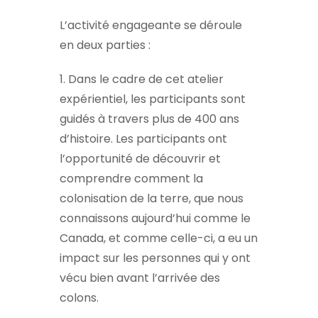
L’activité engageante se déroule
en deux parties :
1. Dans le cadre de cet atelier
expérientiel, les participants sont
guidés à travers plus de 400 ans
d’histoire. Les participants ont
l’opportunité de découvrir et
comprendre comment la
colonisation de la terre, que nous
connaissons aujourd’hui comme le
Canada, et comme celle-ci, a eu un
impact sur les personnes qui y ont
vécu bien avant l’arrivée des
colons.