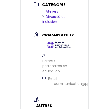
CATÉGORIE
Ateliers
Diversité et
inclusion
ORGANISATEUR
Parents
partenaires en
éducation
Email
communication@ppeontario.ca
AUTRES