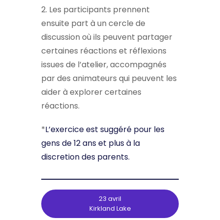
2. Les participants prennent
ensuite part à un cercle de
discussion où ils peuvent partager
certaines réactions et réflexions
issues de l’atelier, accompagnés
par des animateurs qui peuvent les
aider à explorer certaines
réactions.
*
L’exercice est suggéré pour les
gens de 12 ans et plus à la
discretion des parents.
23 avril
Kirkland Lake