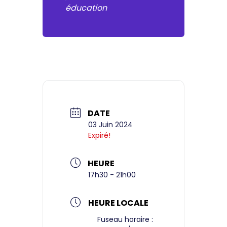
éducation
DATE
03 Juin 2024
Expiré!
HEURE
17h30 - 21h00
HEURE LOCALE
Fuseau horaire :