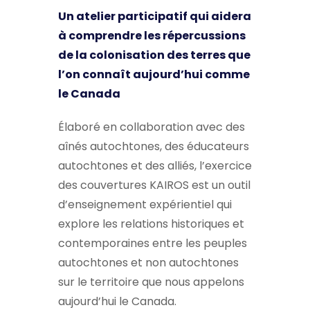
Un atelier participatif qui aidera
à comprendre les répercussions
de la colonisation des terres que
l’on connaît aujourd’hui comme
le Canada
Élaboré en collaboration avec des
aînés autochtones, des éducateurs
autochtones et des alliés, l’exercice
des couvertures KAIROS est un outil
d’enseignement expérientiel qui
explore les relations historiques et
contemporaines entre les peuples
autochtones et non autochtones
sur le territoire que nous appelons
aujourd’hui le Canada.