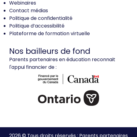
Webinaires
Contact médias
Politique de confidentialité
Politique d’accessibilité
Plateforme de formation virtuelle
Nos bailleurs de fond
Parents partenaires en éducation reconnait
l'appui financier de :
2026 © Tous droits réservés : Parents partenaires