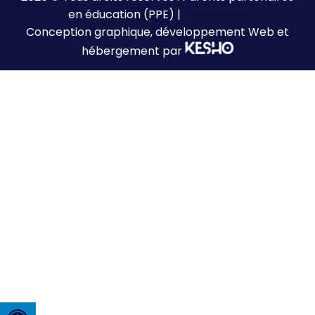
en éducation (PPE) |
Plan de site
Conception graphique, développement Web et
hébergement par