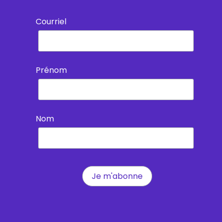
Courriel
Prénom
Nom