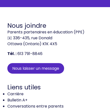
Nous joindre
Parents partenaires en éducation (PPE)
✉️ 336-435, rue Donald
Ottawa (Ontario) K1K 4X5
Tél. :
613 791-8846
Nous laisser un message
Liens utiles
Carrière
Bulletin A+
Conversations entre parents