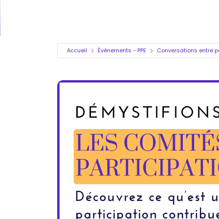
Accueil
Événements - PPE
Conversations entre p