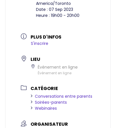
America/Toronto
Date :
07 Sep 2023
Heure :
19h00 - 20h00
PLUS D'INFOS
S'inscrire
LIEU
Événement en ligne
Événement en ligne
CATÉGORIE
Conversations entre parents
Soirées-parents
Webinaires
ORGANISATEUR