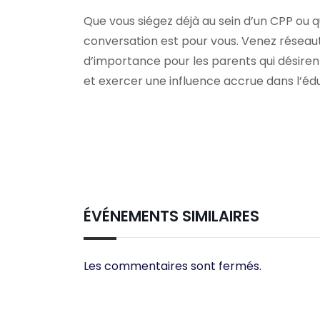
Que vous siégez déjà au sein d’un CPP ou qu
conversation est pour vous. Venez réseaut
d’importance pour les parents qui désire
et exercer une influence accrue dans l’édu
ÉVÉNEMENTS SIMILAIRES
Les commentaires sont fermés.