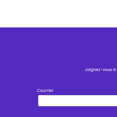
Joignez-vous à 
Courriel