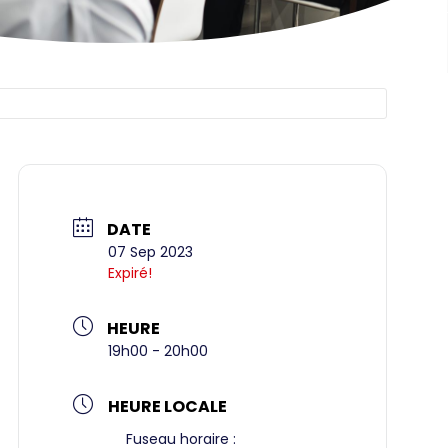
DATE
07 Sep 2023
Expiré!
HEURE
19h00 - 20h00
HEURE LOCALE
Fuseau horaire :