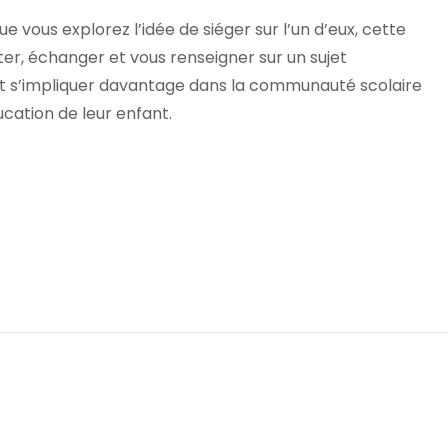
e vous explorez l’idée de siéger sur l’un d’eux, cette
er, échanger et vous renseigner sur un sujet
nt s’impliquer davantage dans la communauté scolaire
cation de leur enfant.