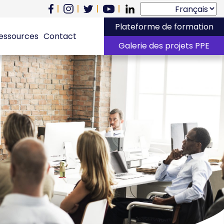
Plateforme de formation
essources
Contact
Galerie des projets PPE