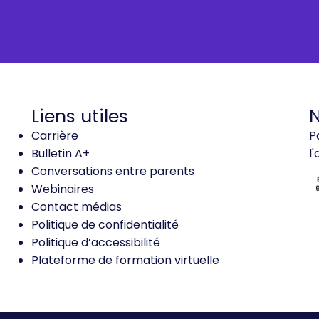
Liens utiles
N
Carrière
P
Bulletin A+
l
Conversations entre parents
Webinaires
Contact médias
Politique de confidentialité
Politique d’accessibilité
Plateforme de formation virtuelle