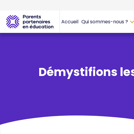
Accueil
Qui sommes-nous ?
Démystifions le