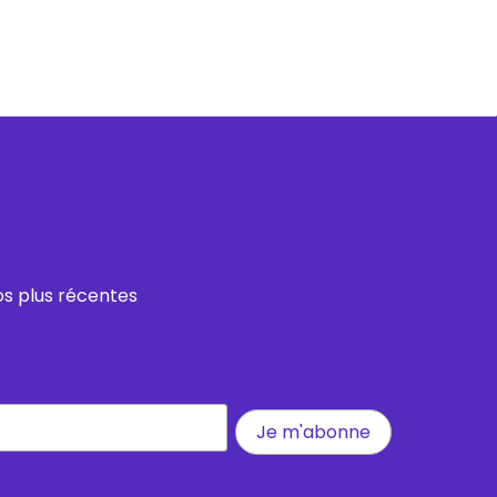
os plus récentes