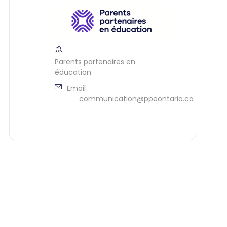
Parents partenaires en
éducation
Email
communication@ppeontario.ca