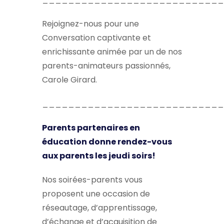
Rejoignez-nous pour une
Conversation captivante et
enrichissante animée par un de nos
parents-animateurs passionnés,
Carole Girard.
____________________________
Parents partenaires en
éducation donne rendez-vous
aux parents les jeudi soirs!
Nos soirées-parents vous
proposent une occasion de
réseautage, d’apprentissage,
d’échange et d’acquisition de