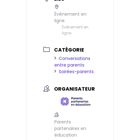
Événement en
ligne
Événement en
ligne
CATÉGORIE
Conversations
entre parents
Soirées-parents
ORGANISATEUR
Parents
partenaires en
éducation