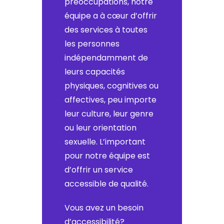
préoccupations, notre
équipe a à cœur d’offrir
des services à toutes
les personnes
indépendamment de
leurs capacités
physiques, cognitives ou
affectives, peu importe
leur culture, leur genre
ou leur orientation
sexuelle. L’important
pour notre équipe est
d’offrir un service
accessible de qualité.
Vous avez un besoin
d’accessibilité?