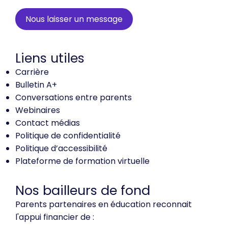
Nous laisser un message
Liens utiles
Carrière
Bulletin A+
Conversations entre parents
Webinaires
Contact médias
Politique de confidentialité
Politique d’accessibilité
Plateforme de formation virtuelle
Nos bailleurs de fond
Parents partenaires en éducation reconnait
l'appui financier de :