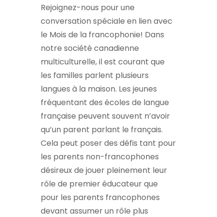
Rejoignez-nous pour une
conversation spéciale en lien avec
le Mois de la francophonie! Dans
notre société canadienne
multiculturelle, il est courant que
les familles parlent plusieurs
langues à la maison. Les jeunes
fréquentant des écoles de langue
française peuvent souvent n’avoir
qu’un parent parlant le français.
Cela peut poser des défis tant pour
les parents non-francophones
désireux de jouer pleinement leur
rôle de premier éducateur que
pour les parents francophones
devant assumer un rôle plus