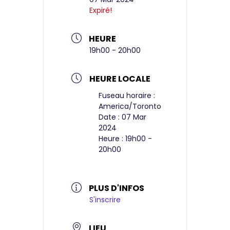
Expiré!
HEURE
19h00 - 20h00
HEURE LOCALE
Fuseau horaire :
America/Toronto
Date :
07 Mar
2024
Heure :
19h00 -
20h00
PLUS D'INFOS
S'inscrire
LIEU