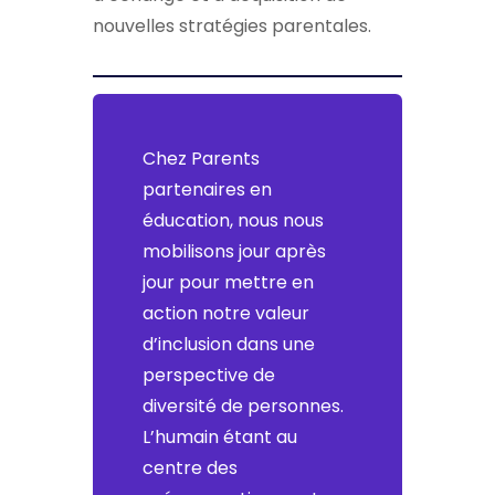
nouvelles stratégies parentales.
Chez Parents
partenaires en
éducation, nous nous
mobilisons jour après
jour pour mettre en
action notre valeur
d’inclusion dans une
perspective de
diversité de personnes.
L’humain étant au
centre des