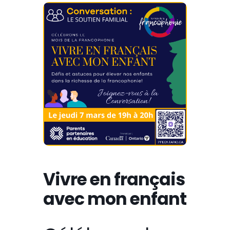
Vivre en français
avec mon enfant