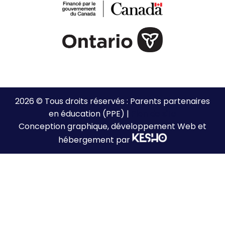
2026 © Tous droits réservés : Parents partenaires
en éducation (PPE) |
Plan de site
Conception graphique, développement Web et
hébergement par