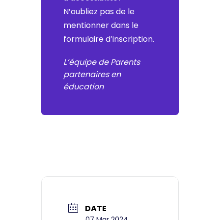
N’oubliez pas de le
mentionner dans le
formulaire d’inscription.
L’équipe de Parents
partenaires en
éducation
DATE
07 Mar 2024