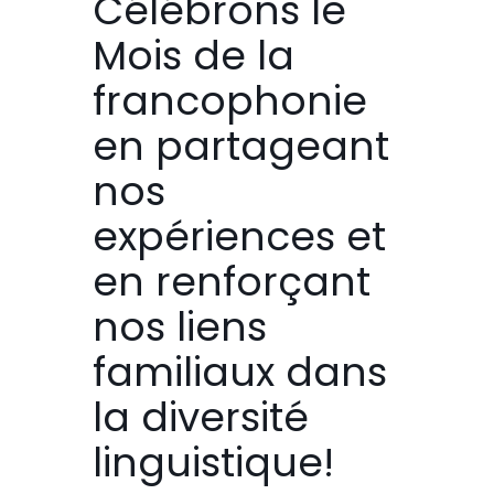
Célébrons le
Mois de la
francophonie
en partageant
nos
expériences et
en renforçant
nos liens
familiaux dans
la diversité
linguistique!