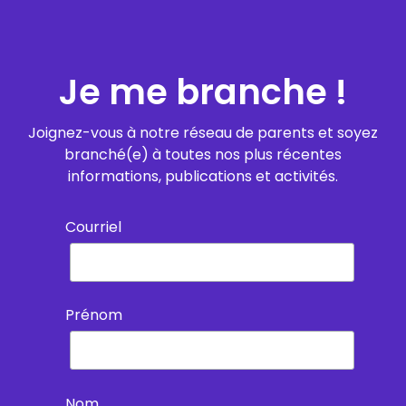
Je me branche !
Joignez-vous à notre réseau de parents et soyez
branché(e) à toutes nos plus récentes
informations, publications et activités.
Courriel
Prénom
Nom