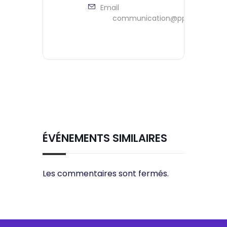
Email
communication@ppeontario.ca
ÉVÉNEMENTS SIMILAIRES
Les commentaires sont fermés.