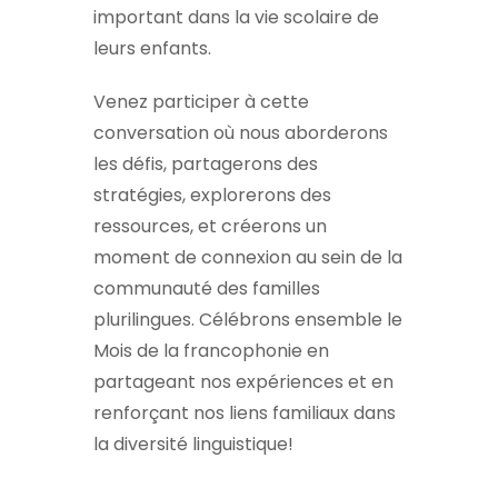
important dans la vie scolaire de
leurs enfants.
Venez participer à cette
conversation où nous aborderons
les défis, partagerons des
stratégies, explorerons des
ressources, et créerons un
moment de connexion au sein de la
communauté des familles
plurilingues. Célébrons ensemble le
Mois de la francophonie en
partageant nos expériences et en
renforçant nos liens familiaux dans
la diversité linguistique!
____________________________