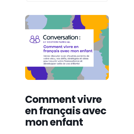
Comment vivre
en français avec
mon enfant