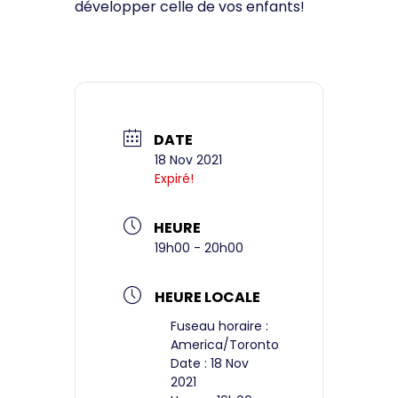
développer celle de vos enfants!
DATE
18 Nov 2021
Expiré!
HEURE
19h00 - 20h00
HEURE LOCALE
Fuseau horaire :
America/Toronto
Date :
18 Nov
2021