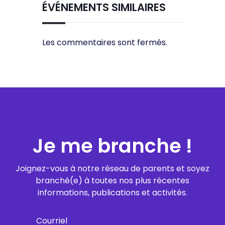
ÉVÉNEMENTS SIMILAIRES
Les commentaires sont fermés.
Je me branche !
Joignez-vous à notre réseau de parents et soyez
branché(e) à toutes nos plus récentes
informations, publications et activités.
Courriel