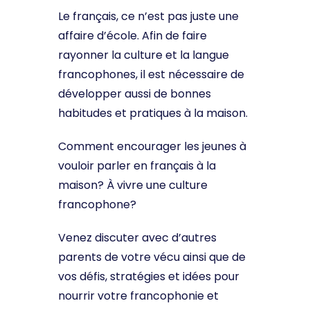
Le français, ce n’est pas juste une
affaire d’école. Afin de faire
rayonner la culture et la langue
francophones, il est nécessaire de
développer aussi de bonnes
habitudes et pratiques à la maison.
Comment encourager les jeunes à
vouloir parler en français à la
maison? À vivre une culture
francophone?
Venez discuter avec d’autres
parents de votre vécu ainsi que de
vos défis, stratégies et idées pour
nourrir votre francophonie et