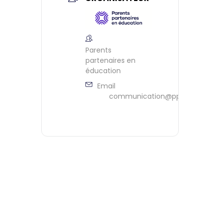
Parents
partenaires en
éducation
Email
communication@ppeontario.ca