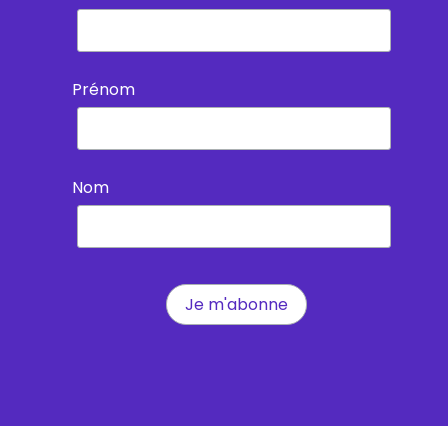
Prénom
Nom