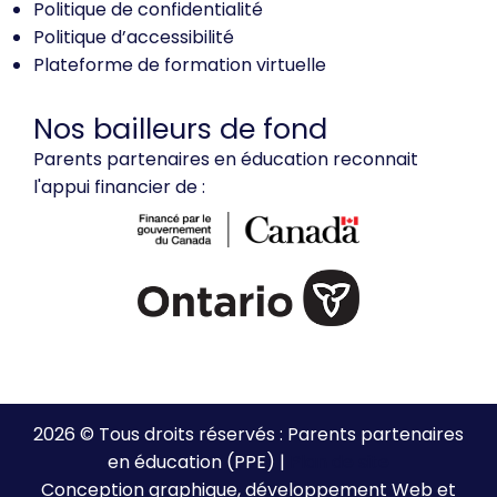
Politique de confidentialité
Politique d’accessibilité
Plateforme de formation virtuelle
Nos bailleurs de fond
Parents partenaires en éducation reconnait
l'appui financier de :
2026 © Tous droits réservés : Parents partenaires
en éducation (PPE) |
Plan de site
Conception graphique, développement Web et