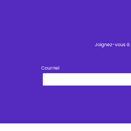
Joignez-vous à 
Courriel