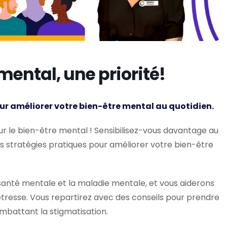
 mental, une priorité!
ur améliorer votre bien-être mental au quotidien.
sur le bien-être mental ! Sensibilisez-vous davantage au
s stratégies pratiques pour améliorer votre bien-être
santé mentale et la maladie mentale, et vous aiderons
étresse. Vous repartirez avec des conseils pour prendre
ombattant la stigmatisation.