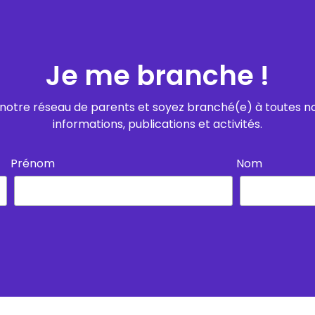
Je me branche !
notre réseau de parents et soyez branché(e) à toutes n
informations, publications et activités.
Prénom
Nom