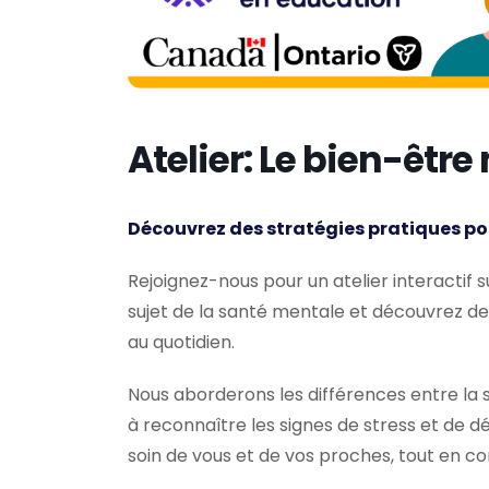
Atelier: Le bien-être
Découvrez des stratégies pratiques po
Rejoignez-nous pour un atelier interactif 
sujet de la santé mentale et découvrez de
au quotidien.
Nous aborderons les différences entre la 
à reconnaître les signes de stress et de d
soin de vous et de vos proches, tout en c