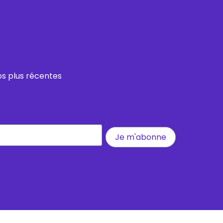
os plus récentes