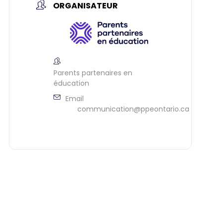
ORGANISATEUR
Parents partenaires en
éducation
Email
communication@ppeontario.ca