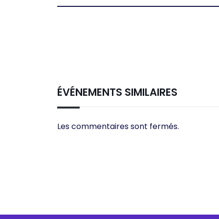
ÉVÉNEMENTS SIMILAIRES
Les commentaires sont fermés.