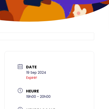
DATE
19 Sep 2024
Expiré!
HEURE
19h00 - 20h00