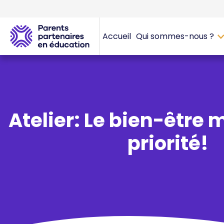
Accueil
Qui sommes-nous ?
Atelier: Le bien-être 
priorité!