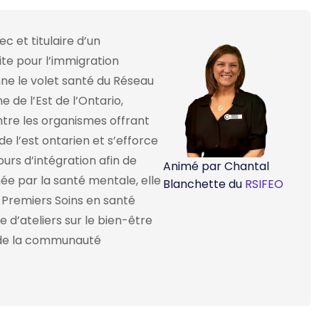
ec et titulaire d’un
te pour l’immigration
ne le volet santé du Réseau
 de l’Est de l’Ontario,
ntre les organismes offrant
e l’est ontarien et s’efforce
urs d’intégration afin de
Animé par Chantal
née par la santé mentale, elle
Blanchette du
RSIFEO
 Premiers Soins en santé
d’ateliers sur le bien-être
 de la communauté