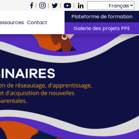
Plateforme de formation
essources
Contact
Galerie des projets PPE