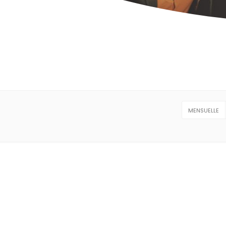
MENSUELLE