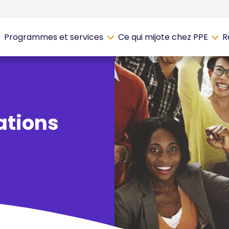
Programmes et services
Ce qui mijote chez PPE
R
ations