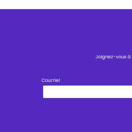
Joignez-vous à 
Courriel