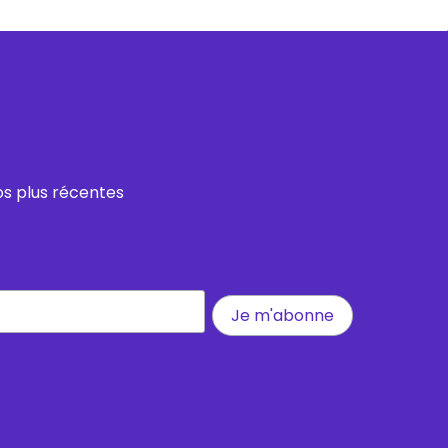
os plus récentes