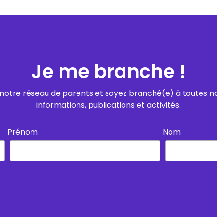
Je me branche !
notre réseau de parents et soyez branché(e) à toutes n
informations, publications et activités.
Prénom
Nom