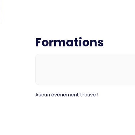
Formations
Aucun événement trouvé !