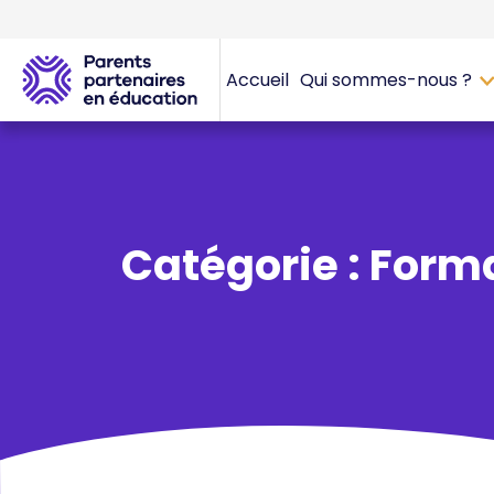
Accueil
Qui sommes-nous ?
Catégorie : Form