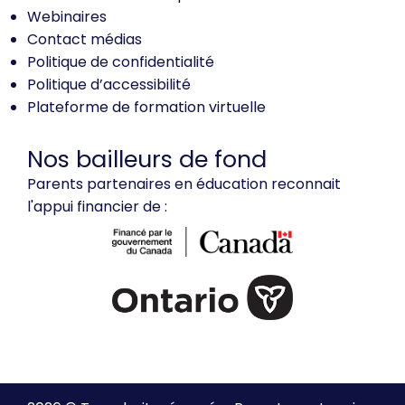
Webinaires
Contact médias
Politique de confidentialité
Politique d’accessibilité
Plateforme de formation virtuelle
Nos bailleurs de fond
Parents partenaires en éducation reconnait
l'appui financier de :