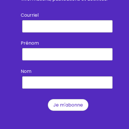
Courriel
Prénom
Nom