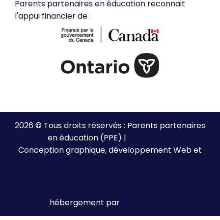
Parents partenaires en éducation reconnait
l'appui financier de :
2026 © Tous droits réservés : Parents partenaires
en éducation (PPE) |
Plan de site
Conception graphique, développement Web et
hébergement par