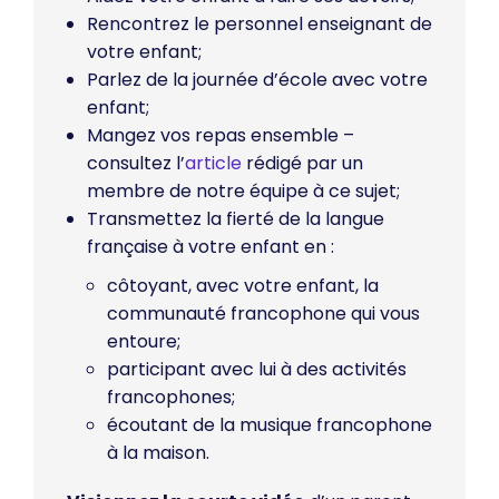
Rencontrez le personnel enseignant de
votre enfant;
Parlez de la journée d’école avec votre
enfant;
Mangez vos repas ensemble –
consultez l’
article
rédigé par un
membre de notre équipe à ce sujet;
Transmettez la fierté de la langue
française à votre enfant en :
côtoyant, avec votre enfant, la
communauté francophone qui vous
entoure;
participant avec lui à des activités
francophones;
écoutant de la musique francophone
à la maison.