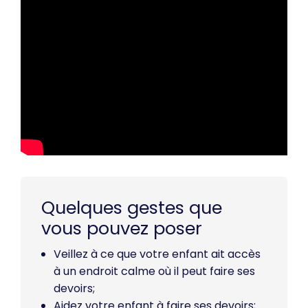
Quelques gestes que
vous pouvez poser
Veillez à ce que votre enfant ait accès
à un endroit calme où il peut faire ses
devoirs;
Aidez votre enfant à faire ses devoirs;