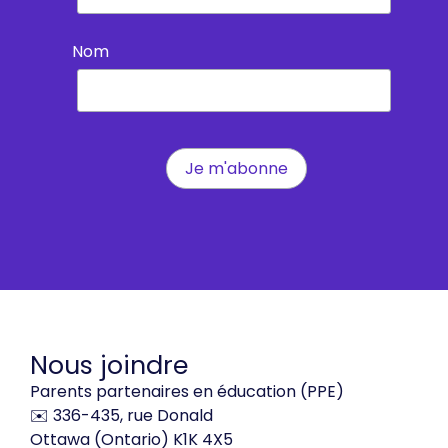
Nom
Nous joindre
Parents partenaires en éducation (PPE)
✉️ 336-435, rue Donald
Ottawa (Ontario) K1K 4X5