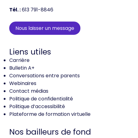
Tél. :
613 791-8846
Nous laisser un message
Liens utiles
Carrière
Bulletin A+
Conversations entre parents
Webinaires
Contact médias
Politique de confidentialité
Politique d’accessibilité
Plateforme de formation virtuelle
Nos bailleurs de fond