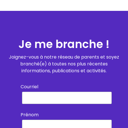
Je me branche !
Joignez-vous à notre réseau de parents et soyez
branché(e) à toutes nos plus récentes
informations, publications et activités.
Courriel
Prénom