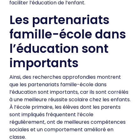
faciliter l’éducation de l’enfant.
Les partenariats
famille-école dans
l’éducation sont
importants
Ainsi, des recherches approfondies montrent
que les partenariats famille-école dans
l’éducation sont importants, car ils sont corrélés
à une meilleure réussite scolaire chez les enfants​​.
À l’école primaire, les élèves dont les parents
sont impliqués fréquentent l’école
régulièrement, ont de meilleures compétences
sociales et un comportement amélioré en
classe.