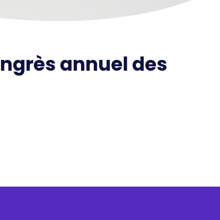
congrès annuel des