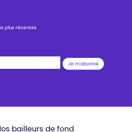
os plus récentes
os bailleurs de fond