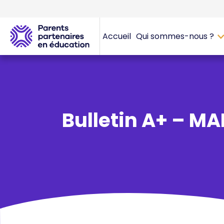
Accueil
Qui sommes-nous ?
Bulletin A+ – MA