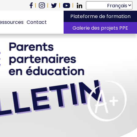
Plateforme de formation
essources
Contact
Galerie des projets PPE