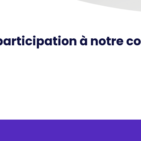
participation à notre 