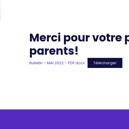
Merci pour votre 
parents!
Bulletin – MAI 2022 – PDF.docx
Télécharger