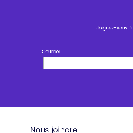
Joignez-vous à 
Courriel
Nous joindre